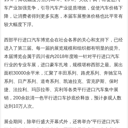
车产业加强竞争，引导汽车产业提质增效，促使汽车价格下
降，让消费者得到更多实惠，本届车展整体价格也比平常有
较大幅度下浮。
西部平行进口汽车博览会在社会各界的关心和支持下，已经
进入了第三届。每一届的展览规模和组织都有明显的提升。
本届博览会属于四川省内2018年度唯一针对平行进口汽车
行业的专业车展，进口豪车扎堆，规模堪称西部之最。展出
面积30000余平米，汇聚了丰田系列、路虎系列、奔驰宝马
系列、日产系列、道奇系列、凯迪拉克、雷克萨斯、保时
捷、法拉利、玛莎拉蒂、宾利等各类平行进口汽车集中展
销，200余款清一色平行进口车抄底价释放，预计参观人数
达到10万人次。
展会期间，除举行盛大开幕式外，还将举办“平行进口汽车