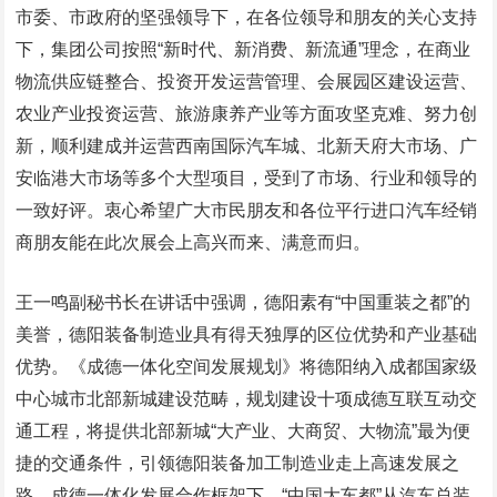
市委、市政府的坚强领导下，在各位领导和朋友的关心支持
下，集团公司按照“新时代、新消费、新流通”理念，在商业
物流供应链整合、投资开发运营管理、会展园区建设运营、
农业产业投资运营、旅游康养产业等方面攻坚克难、努力创
新，顺利建成并运营西南国际汽车城、北新天府大市场、广
安临港大市场等多个大型项目，受到了市场、行业和领导的
一致好评。衷心希望广大市民朋友和各位平行进口汽车经销
商朋友能在此次展会上高兴而来、满意而归。
王一鸣副秘书长在讲话中强调，德阳素有“中国重装之都”的
美誉，德阳装备制造业具有得天独厚的区位优势和产业基础
优势。《成德一体化空间发展规划》将德阳纳入成都国家级
中心城市北部新城建设范畴，规划建设十项成德互联互动交
通工程，将提供北部新城“大产业、大商贸、大物流”最为便
捷的交通条件，引领德阳装备加工制造业走上高速发展之
路。成德一体化发展合作框架下，“中国大车都”从汽车总装