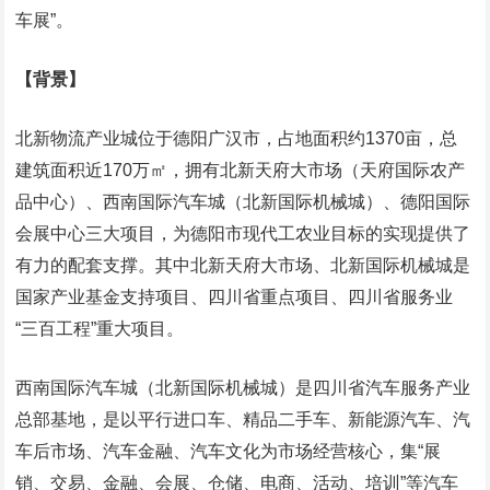
车展”。
【背景】
北新物流产业城位于德阳广汉市，占地面积约1370亩，总
建筑面积近170万㎡，拥有北新天府大市场（天府国际农产
品中心）、西南国际汽车城（北新国际机械城）、德阳国际
会展中心三大项目，为德阳市现代工农业目标的实现提供了
有力的配套支撑。其中北新天府大市场、北新国际机械城是
国家产业基金支持项目、四川省重点项目、四川省服务业
“三百工程”重大项目。
西南国际汽车城（北新国际机械城）是四川省汽车服务产业
总部基地，是以平行进口车、精品二手车、新能源汽车、汽
车后市场、汽车金融、汽车文化为市场经营核心，集“展
销、交易、金融、会展、仓储、电商、活动、培训”等汽车