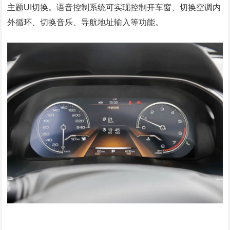
主题UI切换。语音控制系统可实现控制开车窗、切换空调内
外循环、切换音乐、导航地址输入等功能。