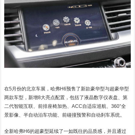
在5月份的北京车展，哈弗H6预售了新款豪华型与超豪华型
两款车型，新增8大亮点配置，包括了液晶数字仪表盘、第
二代智能互联、前排座椅加热、ACC自适应巡航、360°全
景影像、半自动泊车功能、前碰撞预警和自动刹车系统。
全新哈弗H6的超豪型延续了一如既往的品质感，并且通过