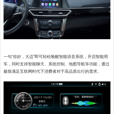
一句“你好，大迈”即可轻松唤醒智能语音系统，开启智能用
车，同时支持智能聊天、系统控制、地图导航等功能，通过
极致满足互联网时代下消费者对于高品质出行的需求。