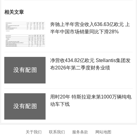
相关文章
奔驰上半年营业收入636.63亿欧元 上
半年中国市场销量同比下滑28%
净营收434.82亿欧元 Stellantis集团发
布2026年第二季度财务业绩
用时20年 特斯拉迎来第1000万辆纯电
动车下线
关于我们
联系我们
服务条款
网站地图