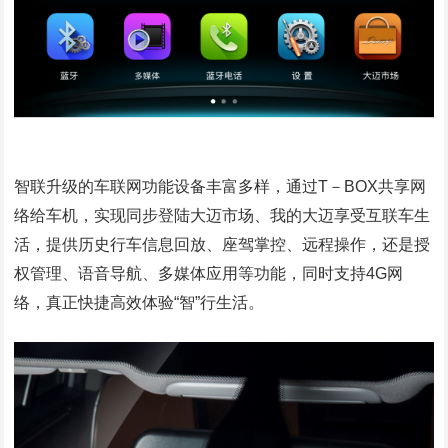
智联升级的车联网功能设备丰富多样，通过T－BOX共享网
络给车机，实现同步登陆大迈市场、我的大迈享受互联车生
活，提供历史行车信息回放、座驾掌控、远程操作，还是授
权管理、语音导航、多媒体应用等功能，同时支持4G网
络，真正快捷高效体验“智”行生活。