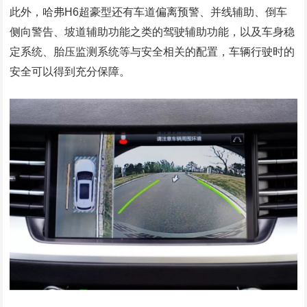
此外，哈弗H6超豪型还有车道偏离预警、并线辅助、倒车
侧向警告、坡道辅助功能之类的驾驶辅助功能，以及车身稳
定系统、胎压监测系统等与安全相关的配置，车辆行驶时的
安全可以得到充分保障。