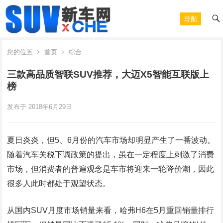
导航
您的位置
首页
综合
三款高品质智联SUV推荐，大迈X5智能互联版上
榜
发布于 2018年6月29日
夏日炎炎，但5、6月份的汽车市场却明显产生了一番波动。
随着汽车关税下调政策的提出，虽在一定程度上刺激了消费
市场，但消费者的普遍观念是车市将迎来一轮降价潮，因此
很多人此时都处于观望状态。
从国内SUV月度市场销量来看，哈弗H6在5月重回销量排行