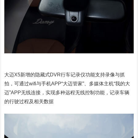
大迈X5新增的隐藏式DVR行车记录仪功能支持录像与抓
拍，可通过wifi与手机APP“大迈管家”、多媒体主机“我的大
迈”APP无线连接，实现多种远程无线控制功能，记录车辆
的行驶过程及相关数据