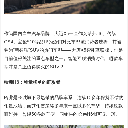
作为国内自主汽车品牌，大迈X5一直作为哈弗H6、传祺
GS4、宝骏510等品牌的热销对比车型被消费者选择，其被
称为“新智联”SUV的热门车型——大迈X5智能互联版，也是
目前值得关注的重点车型之一。智能互联消费时代，哪款车
型才是真正值得购买的SUV？
哈弗H6：销量榜单的群攻者
哈弗是长城旗下最热销的品牌车系，连续10多年保持不错的
销量成绩，而其销售策略多年来一直以多代车型、持续改款
而维持，曾经50多款车型一同销售的哈弗H6就可见一斑。