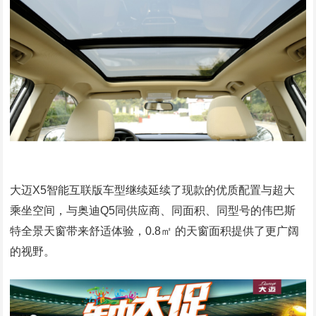
大迈X5智能互联版车型继续延续了现款的优质配置与超大
乘坐空间，与奥迪Q5同供应商、同面积、同型号的伟巴斯
特全景天窗带来舒适体验，0.8㎡ 的天窗面积提供了更广阔
的视野。