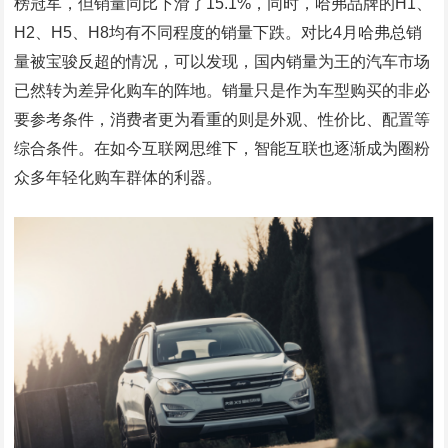
榜冠军，但销量同比下滑了15.1%，同时，哈弗品牌的H1、
H2、H5、H8均有不同程度的销量下跌。对比4月哈弗总销
量被宝骏反超的情况，可以发现，国内销量为王的汽车市场
已然转为差异化购车的阵地。销量只是作为车型购买的非必
要参考条件，消费者更为看重的则是外观、性价比、配置等
综合条件。在如今互联网思维下，智能互联也逐渐成为圈粉
众多年轻化购车群体的利器。