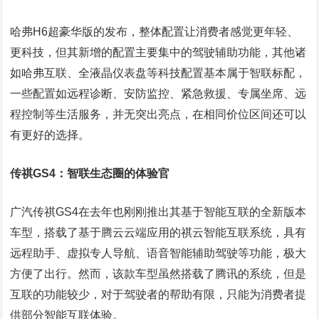
哈弗H6超豪华版的发布，整体配置让消费者感觉更年轻、
更科技，但其新增的配置主要集中的驾驶辅助功能，其他诸
如哈弗互联、全液晶仪表盘等科技配置基本属于智联标配，
一些配置如远程诊断、安防监控、紧急救援、专属坐席、远
程控制等生活服务，并无突出亮点，在相同价位区间还可以
有更好的选择。
传祺GS4：智联生态圈的体验官
广汽传祺GS4在去年也刚刚推出其基于智能互联的全新版本
车型，搭载了基于腾云云端应用的祺云智能互联系统，具有
远程助手、虚拟专人导航、语音智能辅助驾驶等功能，极大
方便了出行。然而，该款车型虽然搭载了腾讯的系统，但是
互联的功能较少，对于驾驶者的帮助有限，只能为消费者提
供部分智能互联体验。