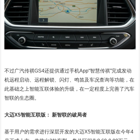
不过广汽传祺GS4还提供通过手机App“智慧传祺”完成发动
机远程启动、远程解锁、闪灯、鸣笛及车况查询等功能，在
此基础之上智能互联体验的升级，在一定程度上完善了汽车
智联的生态圈。
大迈X5智能互联版： 新智联的破局者
基于用户的需求进行深层开发的大迈X5智能互联版在今年4