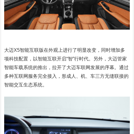
大迈X5智能互联版在外观上进行了明显改变，同时增加多
项科技配置，以智能互联开启“智”行时代。另外，大迈管家
智能车载系统的推出，拉开了大迈车联网发展的序幕。通过
多种互联网服务完全接入，形成人、机、车三方无缝联接的
智能交互生态系统。