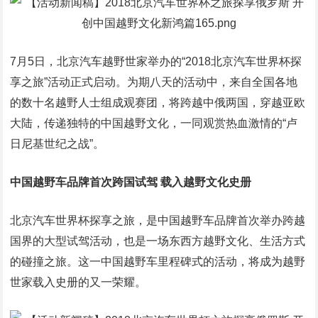
7月5日，北京汽车越野世家举办的“2018北京汽车世界杯探
享之旅”活动正式启动。为期八天的活动中，来自全国各地
的数十名越野人士组成观赛团，将跨越中俄两国，穿越亚欧
大陆，传递独特的中国越野文化，一同观赏热血激情的“卢
日尼基世纪之战”。
中国越野车品牌首次跨国试驾 载入越野文化史册
北京汽车世界杯探享之旅，是中国越野车品牌首次举办跨越
国界的大型试驾活动，也是一场东西方越野文化、生活方式
的碰撞之旅。这一中国越野车里程碑式的活动，将成为越野
世家载入史册的又一荣耀。