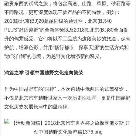
融贯东西的试驾之旅，将包含高速、山路、草原、砂石路等
不同路况，更可深度体现三款产品的不同特性，例如：
2018款北京(BJ)20超越同级的通过性，北京(BJ)40
PLUS“舒适越野”的全新体验以及2018款北京(BJ)80全面提
升的驾乘感受。它们将以军工品质为这段美妙的旅途，保驾
护航，增添色彩，并用“畅行都市、探享天涯”的生活方式和
“放飞自我”的心境，为越野文化增添新的释义。
鸿篇之举 引领中国越野文化走向繁荣
作为中国越野车的“国粹”，本次跨越中俄两国的试驾征途，
不仅是北京汽车越野世家又一次历史性壮举，更是中国越野
文化历史发展长河中的里程碑。