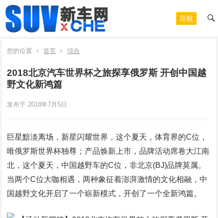
导航
您的位置
首页
综合
2018北京汽车世界杯之旅探享俄罗斯 开创中国越
野文化新鸿篇
发布于 2018年7月5日
巨星黯淡离场，新星闪耀世界，这个夏天，体育界的C位，
唯俄罗斯世界杯独尊；产品焕新上市，品牌活动席卷大江南
北，这个夏天，中国越野车的C位，非北京(BJ)品牌莫属。
当两个C位大咖相遇，两种象征着澎湃激情的文化相融，中
国越野文化开启了一个崭新模式，开创了一个全新鸿篇。