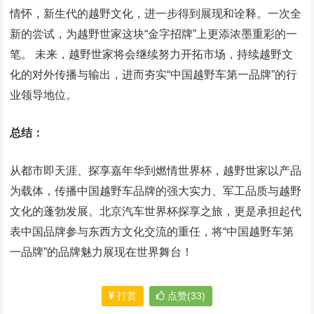
情怀，新生代的越野文化，进一步得到展现和诠释。一次全
新的尝试，为越野世家这块“金字招牌”上更添浓墨重彩的一
笔。 未来，越野世家将会继续努力开拓市场，持续越野文
化的对外传播与输出，进而夯实“中国越野车第一品牌”的行
业领导地位。
总结：
从都市即天涯、探享嘉年华到燃情世界杯，越野世家以产品
为载体，传播中国越野车品牌的强大实力、军工品质与越野
文化的蓬勃发展。北京汽车世界杯探享之旅，更是承担起代
表中国品牌参与东西方文化交流的重任，将“中国越野车第
一品牌”的品牌魅力展现在世界舞台！
打赏
点赞(33)