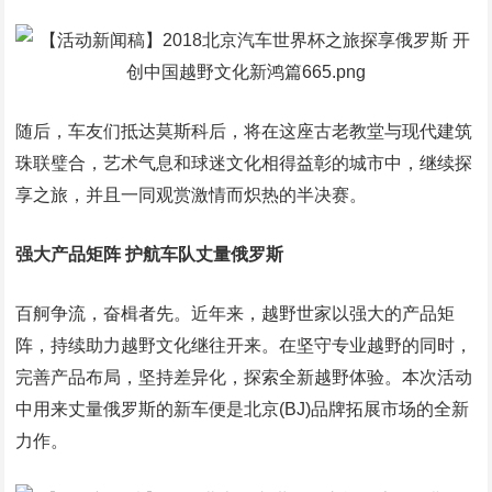
随后，车友们抵达莫斯科后，将在这座古老教堂与现代建筑
珠联璧合，艺术气息和球迷文化相得益彰的城市中，继续探
享之旅，并且一同观赏激情而炽热的半决赛。
强大产品矩阵 护航车队丈量俄罗斯
百舸争流，奋楫者先。近年来，越野世家以强大的产品矩
阵，持续助力越野文化继往开来。在坚守专业越野的同时，
完善产品布局，坚持差异化，探索全新越野体验。本次活动
中用来丈量俄罗斯的新车便是北京(BJ)品牌拓展市场的全新
力作。