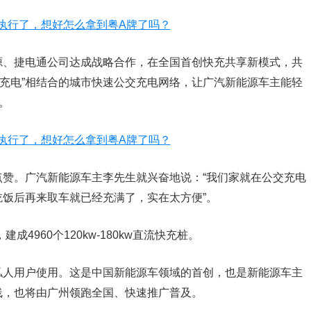
源、捷电通公司达成战略合作，在全国首创快充共享新模式，共
边充电”相结合的城市快速公交充电网络，让广汽新能源车主能轻
。
赞。广汽新能源车主李先生就兴奋地说：“我们家就在公交充电
饭后再来取车就已经充满了，实在太方便”。
4960个120kw-180kw直流快充桩。
私人用户使用。这是中国新能源车领域的首创，也是新能源车主
线，也将由广州领跑全国、快速推广普及。