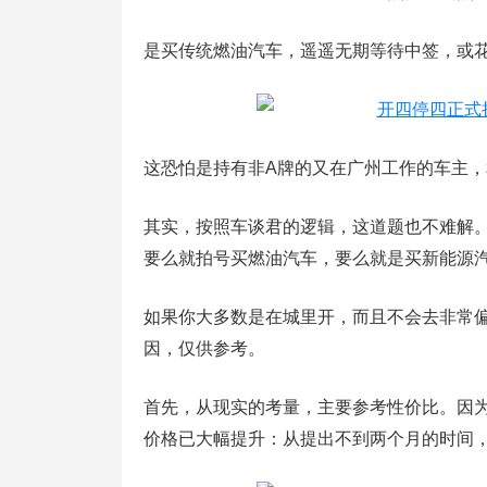
是买传统燃油汽车，遥遥无期等待中签，或
这恐怕是持有非A牌的又在广州工作的车主
其实，按照车谈君的逻辑，这道题也不难解
要么就拍号买燃油汽车，要么就是买新能源
如果你大多数是在城里开，而且不会去非常
因，仅供参考。
首先，从现实的考量，主要参考性价比。因为
价格已大幅提升：从提出不到两个月的时间，