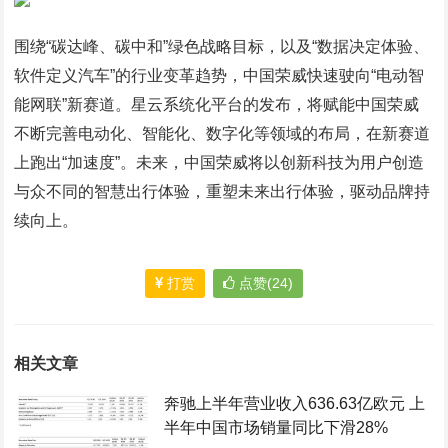
围绕“碳达峰、碳中和”绿色战略目标，以及“数据决定体验、
软件定义汽车”的行业变革趋势，中国荣威快速驶向“电动智
能网联”新赛道。星云系统化平台的发布，将赋能中国荣威
不断完善电动化、智能化、数字化等领域的布局，在新赛道
上跑出“加速度”。未来，中国荣威将以创新科技为用户创造
与众不同的智慧出行体验，重塑未来出行体验，驱动品牌持
续向上。
打赏
点赞(24)
相关文章
奔驰上半年营业收入636.63亿欧元 上
半年中国市场销量同比下滑28%