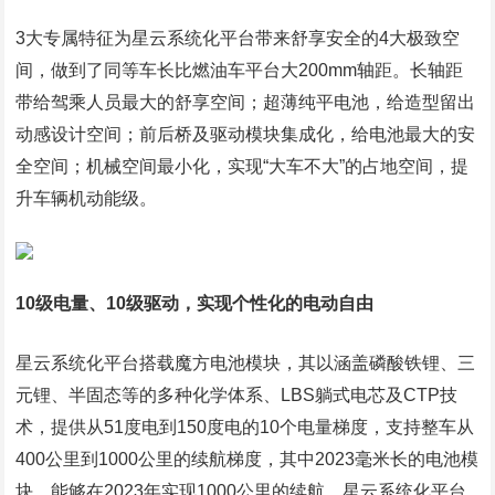
3大专属特征为星云系统化平台带来舒享安全的4大极致空
间，做到了同等车长比燃油车平台大200mm轴距。长轴距
带给驾乘人员最大的舒享空间；超薄纯平电池，给造型留出
动感设计空间；前后桥及驱动模块集成化，给电池最大的安
全空间；机械空间最小化，实现“大车不大”的占地空间，提
升车辆机动能级。
10
级电量、
10
级驱动，
实现个性化的电动自由
星云系统化平台搭载魔方电池模块，其以涵盖磷酸铁锂、三
元锂、半固态等的多种化学体系、LBS躺式电芯及CTP技
术，提供从51度电到150度电的10个电量梯度，支持整车从
400公里到1000公里的续航梯度，其中2023毫米长的电池模
块，能够在2023年实现1000公里的续航。星云系统化平台