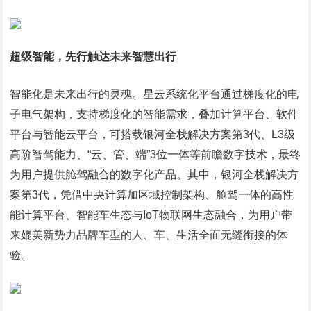
超级智能
，先行触达未来智慧出行
智能化是未来出行的灵魂。星云系统化平台通过梯度化的电
子电气架构，支持梯度化的智能需求，叠加计算平台、软件
平台与智能云平台，可搭载银河全栈解决方案第3代、L3级
高阶智驾能力、“云、管、端”3位一体等前瞻数字技术，最终
为用户提供舱驾融合的数字化产品。其中，银河全栈解决方
案第3代，凭借中央计算加区域控制架构、舱驾一体的高性
能计算平台、智能车生态与IoT物联网生态融合，为用户带
来媲美新势力品牌车型的人、车、生活全面无缝衔接的体
验。