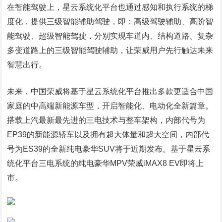
在智能驾驶上，星云系统化平台也通过感知和执行系统的梯
度化，提供三级智能辅助驾驶，即：高级驾驶辅助、高阶智
能驾驶、超级智能驾驶，分别实现车道内、结构道路、复杂
多变道路上的三级智能驾驶辅助，让荣威用户先行触达未来
智慧出行。
未来，中国荣威将基于星云系统化平台推出多款更适合中国
家庭的中高端新能源车型，开启智能化、电动化全新篇章。
搭载上汽最新最先进的三电技术与整车架构，内部代号为
EP39的新能源轿车以及拥有超大体量和超大空间，内部代
号为ES39的全新纯电豪华SUV将于近期发布。基于星云系
统化平台三电系统的纯电豪华MPV荣威iMAX8 EV即将上
市。