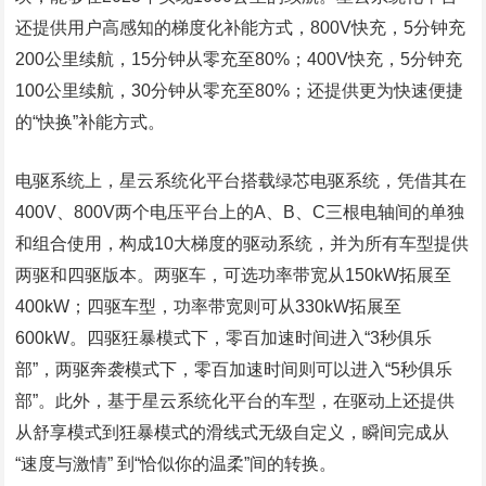
还提供用户高感知的梯度化补能方式，800V快充，5分钟充
200公里续航，15分钟从零充至80%；400V快充，5分钟充
100公里续航，30分钟从零充至80%；还提供更为快速便捷
的“快换”补能方式。
电驱系统上，星云系统化平台搭载绿芯电驱系统，凭借其在
400V、800V两个电压平台上的A、B、C三根电轴间的单独
和组合使用，构成10大梯度的驱动系统，并为所有车型提供
两驱和四驱版本。两驱车，可选功率带宽从150kW拓展至
400kW；四驱车型，功率带宽则可从330kW拓展至
600kW。四驱狂暴模式下，零百加速时间进入“3秒俱乐
部”，两驱奔袭模式下，零百加速时间则可以进入“5秒俱乐
部”。此外，基于星云系统化平台的车型，在驱动上还提供
从舒享模式到狂暴模式的滑线式无级自定义，瞬间完成从
“速度与激情” 到“恰似你的温柔”间的转换。