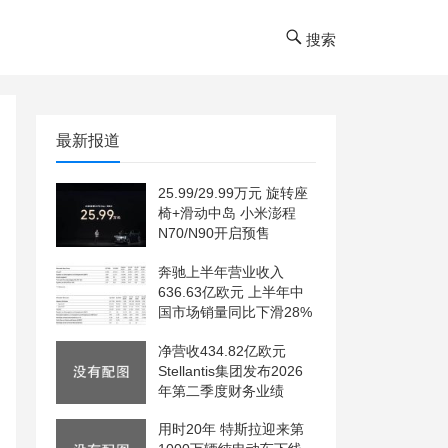
搜索
最新报道
25.99/29.99万元 旋转座
椅+滑动中岛 小米澎程
N70/N90开启预售
奔驰上半年营业收入
636.63亿欧元 上半年中
国市场销量同比下滑28%
净营收434.82亿欧元
Stellantis集团发布2026
年第二季度财务业绩
用时20年 特斯拉迎来第