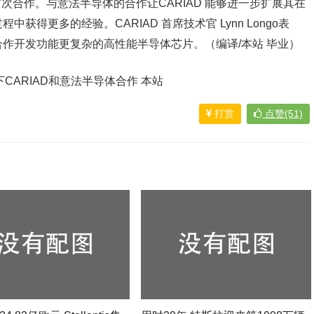
首次合作。与意法半导体的合作让CARIAD 能够进一步扩展其在
得更多的经验。CARIAD 首席技术官 Lynn Longo表
作开发功能更复杂的高性能半导体芯片。（编译/本站 毕业）
打赏
点赞(51)