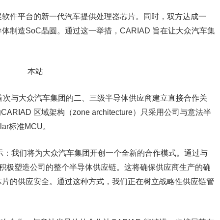
展软件平台的新一代汽车提供处理器芯片。同时，双方达成一
制造SoC晶圆。通过这一举措，CARIAD 旨在让大众汽车集
 将首次与大众汽车集团的二、三级半导体供应商建立直接合作关
IAD 区域架构（zone architecture）只采用公司与意法半
ar标准MCU。
el表示：我们将为大众汽车集团开创一个全新的合作模式。通过与
在积极塑造公司的整个半导体供应链。这将确保供应商生产的确
芯片的供应安全。通过这种方式，我们正在树立战略性供应链管