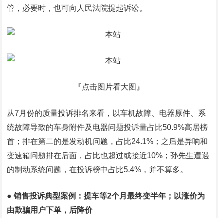
管，必要时，也可向人民法院提起诉讼。
『点击图片看大图』
从7月份的质量投诉排名来看，以车机故障、电器原件、系
统故障导致的车身附件及电器问题投诉量占比50.9%高居榜
首；排在第二的是发动机问题，占比24.1%；之后是异响和
变速箱问题排在后面，占比也超过或接近10%；孙先生遭遇
的制动系统问题，在投诉榜中占比5.4%，并不算多。
● 销售投诉典型案例：提车等2个月最终变半年；以涨价为
由欺骗用户下单，后降价