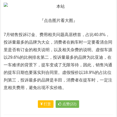
『点击图片看大图』
7月销售投诉订金、费用相关问题高居榜首，占比40.8%，
投诉量最多的品牌为大众，消费者在购车时一定要看清合同
里是否有订金的相关说明，以及相关杂费的说明。虚假车源
以29.6%的比例排名第二，投诉量最多的品牌为比亚迪，在
一车难求的背景下，提车变成了无限等待，因此，销售沟通
的提车日期也要落实到合同里。虚假报价以18.9%的占比位
列第三，投诉最多的品牌是丰田，消费者在提车时，一定注
意相关费用，避免出现不实价格。
打赏
点赞(22)