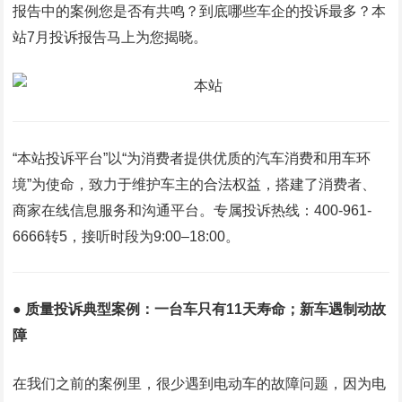
报告中的案例您是否有共鸣？到底哪些车企的投诉最多？本
站7月投诉报告马上为您揭晓。
“本站投诉平台”以“为消费者提供优质的汽车消费和用车环
境”为使命，致力于维护车主的合法权益，搭建了消费者、
商家在线信息服务和沟通平台。专属投诉热线：400-961-
6666转5，接听时段为9:00–18:00。
● 质量投诉典型案例：一台车只有11天寿命；新车遇制动故
障
在我们之前的案例里，很少遇到电动车的故障问题，因为电