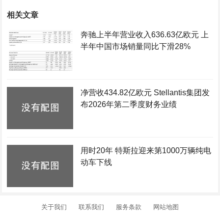
相关文章
奔驰上半年营业收入636.63亿欧元 上
半年中国市场销量同比下滑28%
净营收434.82亿欧元 Stellantis集团发
布2026年第二季度财务业绩
用时20年 特斯拉迎来第1000万辆纯电
动车下线
关于我们
联系我们
服务条款
网站地图