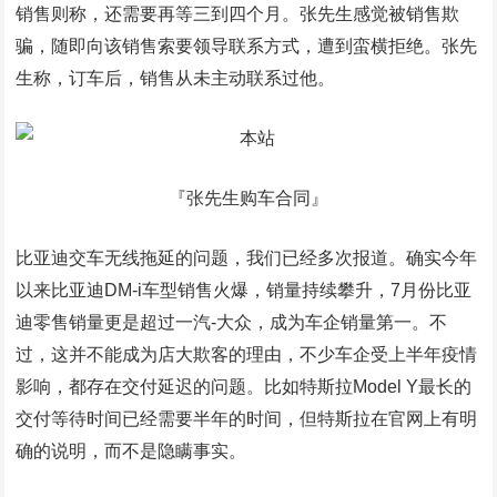
销售则称，还需要再等三到四个月。张先生感觉被销售欺
骗，随即向该销售索要领导联系方式，遭到蛮横拒绝。张先
生称，订车后，销售从未主动联系过他。
『张先生购车合同』
比亚迪交车无线拖延的问题，我们已经多次报道。确实今年
以来比亚迪DM-i车型销售火爆，销量持续攀升，7月份比亚
迪零售销量更是超过一汽-大众，成为车企销量第一。不
过，这并不能成为店大欺客的理由，不少车企受上半年疫情
影响，都存在交付延迟的问题。比如特斯拉Model Y最长的
交付等待时间已经需要半年的时间，但特斯拉在官网上有明
确的说明，而不是隐瞒事实。