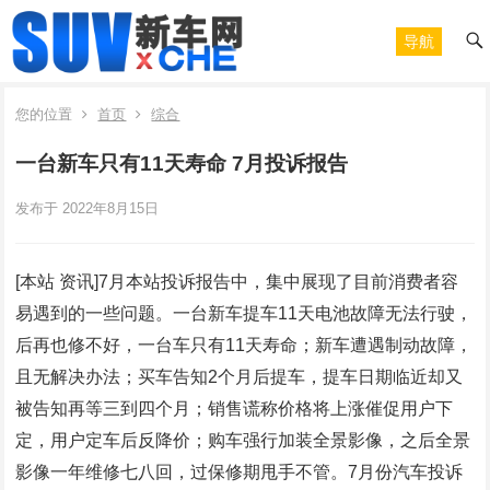
导航
您的位置
首页
综合
一台新车只有11天寿命 7月投诉报告
发布于 2022年8月15日
[本站 资讯]7月本站投诉报告中，集中展现了目前消费者容
易遇到的一些问题。一台新车提车11天电池故障无法行驶，
后再也修不好，一台车只有11天寿命；新车遭遇制动故障，
且无解决办法；买车告知2个月后提车，提车日期临近却又
被告知再等三到四个月；销售谎称价格将上涨催促用户下
定，用户定车后反降价；购车强行加装全景影像，之后全景
影像一年维修七八回，过保修期甩手不管。7月份汽车投诉