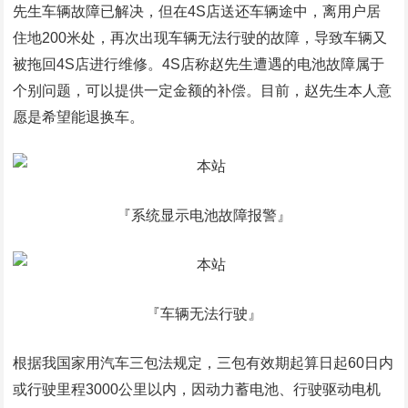
先生车辆故障已解决，但在4S店送还车辆途中，离用户居
住地200米处，再次出现车辆无法行驶的故障，导致车辆又
被拖回4S店进行维修。4S店称赵先生遭遇的电池故障属于
个别问题，可以提供一定金额的补偿。目前，赵先生本人意
愿是希望能退换车。
『系统显示电池故障报警』
『车辆无法行驶』
根据我国家用汽车三包法规定，三包有效期起算日起60日内
或行驶里程3000公里以内，因动力蓄电池、行驶驱动电机