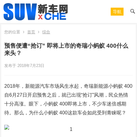
导航
您的位置
首页
综合
预售便遭“抢订” 即将上市的奇瑞小蚂蚁 400什么
来头？
发布于 2018年7月23日
2018年，新能源汽车市场风生水起，奇瑞新能源小蚂蚁 400
自6月27日开启预售之后，就已出现“抢订”风潮，民众热情
十分高涨。眼下，小蚂蚁 400即将上市，不少车迷倍感期
待。那么，为什么小蚂蚁 400这款车会如此受到青睐呢？