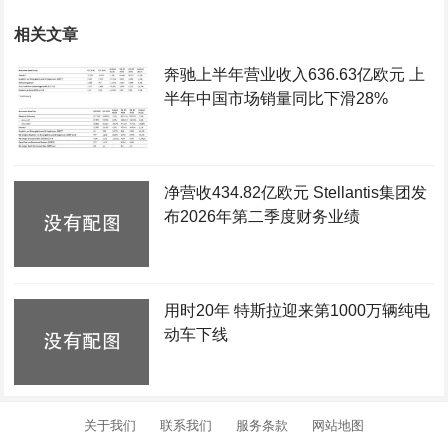
相关文章
奔驰上半年营业收入636.63亿欧元 上
半年中国市场销量同比下滑28%
净营收434.82亿欧元 Stellantis集团发
布2026年第二季度财务业绩
用时20年 特斯拉迎来第1000万辆纯电
动车下线
关于我们
联系我们
服务条款
网站地图