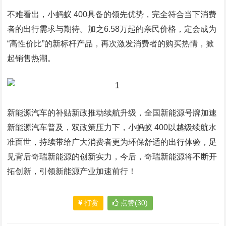
不难看出，小蚂蚁 400具备的领先优势，完全符合当下消费
者的出行需求与期待。加之6.58万起的亲民价格，定会成为
“高性价比”的新标杆产品，再次激发消费者的购买热情，掀
起销售热潮。
新能源汽车的补贴新政推动续航升级，全国新能源号牌加速
新能源汽车普及，双政策压力下，小蚂蚁 400以越级续航水
准面世，持续带给广大消费者更为环保舒适的出行体验，足
见背后奇瑞新能源的创新实力，今后，奇瑞新能源将不断开
拓创新，引领新能源产业加速前行！
打赏
点赞(30)