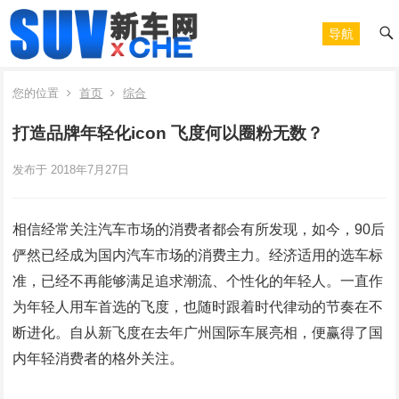
导航
您的位置
首页
综合
打造品牌年轻化icon 飞度何以圈粉无数？
发布于 2018年7月27日
相信经常关注汽车市场的消费者都会有所发现，如今，90后
俨然已经成为国内汽车市场的消费主力。经济适用的选车标
准，已经不再能够满足追求潮流、个性化的年轻人。一直作
为年轻人用车首选的飞度，也随时跟着时代律动的节奏在不
断进化。自从新飞度在去年广州国际车展亮相，便赢得了国
内年轻消费者的格外关注。