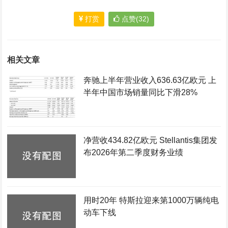
打赏
点赞(32)
相关文章
奔驰上半年营业收入636.63亿欧元 上
半年中国市场销量同比下滑28%
净营收434.82亿欧元 Stellantis集团发
布2026年第二季度财务业绩
用时20年 特斯拉迎来第1000万辆纯电
动车下线