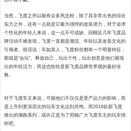
当然，飞度之所以能有众多死忠粉，除了其非常出色的综合
实力之外，还有一点就是它极为强悍的改装潜力，对于追求
个性化的年轻人来说，这一点不可或缺。回顾近几年飞度品
牌活动不难发现，飞度一直都是潮流、年轻以及改装文化的
引领者。俗话说：车如其人，飞度粉丝都有一个明显特征，
那就是“会玩”。释放自己，玩出个性，玩出创意是他们展现
出的年轻活力，而这也恰恰是新飞度品牌世界观的最好诠
释。
对于飞度车主来说，可能他们不仅仅是受产品力的影响，而
是上升到更深层次的玩车文化达到共鸣。而2018款新飞度
推出的潮跑系列，或许正是为了照顾广大飞度车主的玩车情
怀吧。