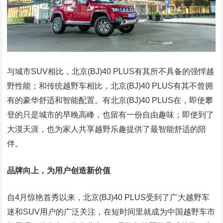
与城市SUV相比，北京(BJ)40 PLUS有其所不具备的强悍越
野性能；和传统越野车相比，北京(BJ)40 PLUS有其不曾拥
有的豪华舒适和智能配置。有北京(BJ)40 PLUS在，即使攀
登的只是城市的早晚高峰，也留有一份自由趣味；即使到了
大漠天涯，也为家人共享越野乐趣提供了最智能舒适的陪
伴。
品牌向上，为用户创造新价值
自4月惊艳首秀以来，北京(BJ)40 PLUS受到了广大越野车
迷和SUV用户的广泛关注，在短时间里就成为中国越野车市