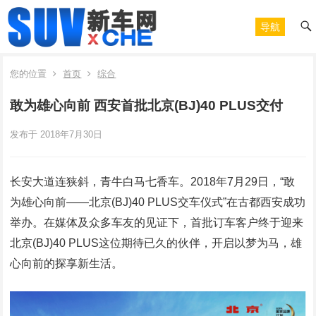
导航
您的位置
首页
综合
敢为雄心向前 西安首批北京(BJ)40 PLUS交付
发布于 2018年7月30日
长安大道连狭斜，青牛白马七香车。2018年7月29日，“敢
为雄心向前——北京(BJ)40 PLUS交车仪式”在古都西安成功
举办。在媒体及众多车友的见证下，首批订车客户终于迎来
北京(BJ)40 PLUS这位期待已久的伙伴，开启以梦为马，雄
心向前的探享新生活。