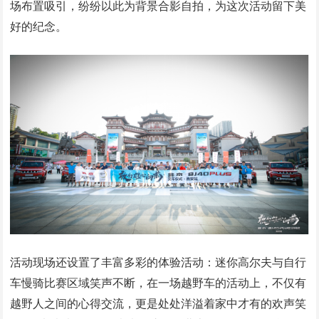
场布置吸引，纷纷以此为背景合影自拍，为这次活动留下美
好的纪念。
活动现场还设置了丰富多彩的体验活动：迷你高尔夫与自行
车慢骑比赛区域笑声不断，在一场越野车的活动上，不仅有
越野人之间的心得交流，更是处处洋溢着家中才有的欢声笑