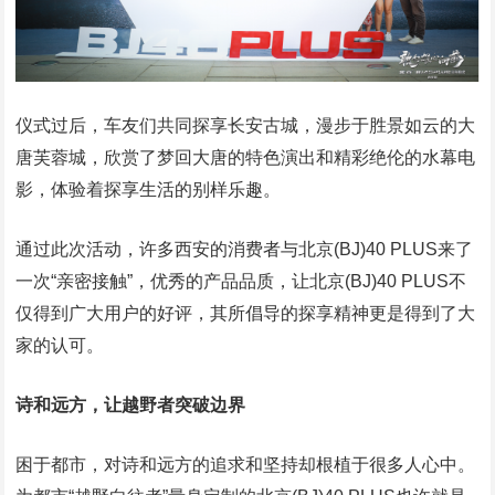
仪式过后，车友们共同探享长安古城，漫步于胜景如云的大
唐芙蓉城，欣赏了梦回大唐的特色演出和精彩绝伦的水幕电
影，体验着探享生活的别样乐趣。
通过此次活动，许多西安的消费者与北京(BJ)40 PLUS来了
一次“亲密接触”，优秀的产品品质，让北京(BJ)40 PLUS不
仅得到广大用户的好评，其所倡导的探享精神更是得到了大
家的认可。
诗和远方，让越野者突破边界
困于都市，对诗和远方的追求和坚持却根植于很多人心中。