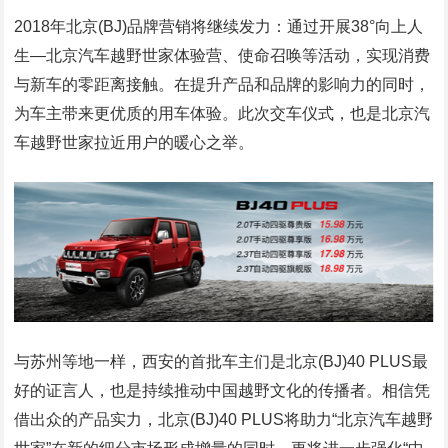
2018年北京(BJ)品牌营销将继续发力：通过开展38°向上人
生—北京汽车越野世家体验营、使命召唤等活动，实现消费
与新车的零距离接触。在提升产品和品牌的影响力的同时，
为车主带来更优质的用车体验。此次交车仪式，也是北京汽
车越野世家拉近用户的暖心之举。
与苏州等地一样，西安的首批车主们是北京(BJ)40 PLUS最
好的证言人，也是持续推动中国越野文化的传播者。相信凭
借出众的产品实力，北京(BJ)40 PLUS将助力“北京汽车越野