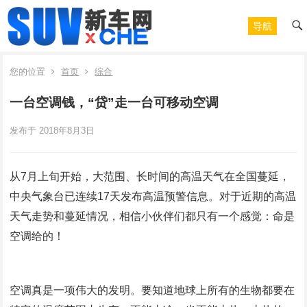
导航
您的位置
首页
综合
一台空调钱，“贷”走一台可移动空调
发布于 2018年8月3日
从7月上旬开始，大范围、长时间的高温天气在全国蔓延，
中央气象台已连续17天发布高温预警信息。对于近期的高温
天气走势和蔓延情况，相信小伙伴们都只有一个感觉：命是
空调给的！
空调真是一项伟大的发明。要知道地球上所有的生物都要在