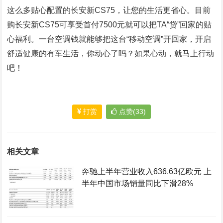
这么多贴心配置的长安新CS75，让您的生活更省心。目前
购长安新CS75可享受首付7500元就可以把TA“贷”回家的贴
心福利。一台空调钱就能够把这台“移动空调”开回家，开启
舒适健康的有车生活，你动心了吗？如果心动，就马上行动
吧！
打赏
点赞(33)
相关文章
奔驰上半年营业收入636.63亿欧元 上
半年中国市场销量同比下滑28%