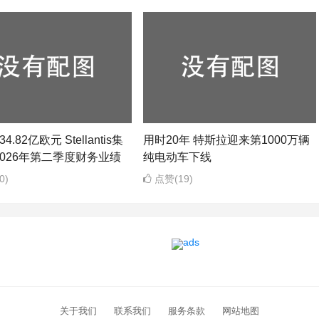
4.82亿欧元 Stellantis集
用时20年 特斯拉迎来第1000万辆
026年第二季度财务业绩
纯电动车下线
0)
点赞(19)
关于我们
联系我们
服务条款
网站地图