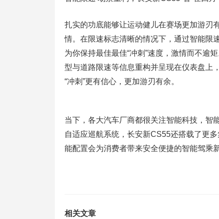
扎实的功底能够让运动健儿在赛场更加游刃有余
情。在限速标志清晰的情况下，通过智能限
为你保持最佳最佳“冲刺”速度，激情而不逾
型与道路限速等信息重构并呈现在仪表盘上
“冲刺”更有信心，更加游刃有余。
当下，各大汽车厂商都很关注智能科技，智能
自适应巡航系统，长安新CS55还搭载了更
能配置会为消费者带来安全便捷的智能驾乘
相关文章