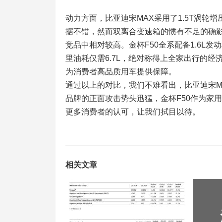
动力方面，比亚迪宋MAX采用了1.5T涡轮
据不错，然而双离合变速箱的惯有不足的确影
竞品中相对较高。金杯F50全系配备1.6L发
里油耗仅需6.7L，绝对称得上全家出行的经
为消费者高品质用车提供保障。
通过以上的对比，我们不难看出，比亚迪宋M
品牌的正面攻击势头迅猛，金杯F50作为家
更多消费者的认可，让我们拭目以待。
相关文章