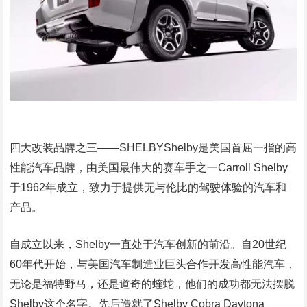
四大改装品牌之三——SHELBYShelby是美国首屈一指的高
性能汽车品牌，由美国最伟大的赛车手之一Carroll Shelby
于1962年成立，致力于提供无与伦比的驾驶体验的汽车和
产品。
自成立以来，Shelby一直处于汽车创新的前沿。自20世纪
60年代开始，与美国汽车制造业巨头合作开发高性能汽车，
无论是福特野马，还是道奇的蝰蛇，他们的成功都无法摆脱
Shelby这个名字。先后造就了Shelby Cobra Daytona