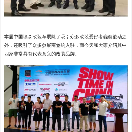
本届中国埃森改装车展除了吸引众多改装爱好者蠢蠢欲动之
外，还吸引了众多参展商签约入驻，而今天和大家介绍其中
四家非常具有代表意义的改装品牌。