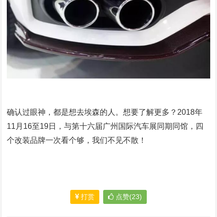
确认过眼神，都是想去埃森的人。想要了解更多？2018年
11月16至19日，与第十六届广州国际汽车展同期同馆，四
个改装品牌一次看个够，我们不见不散！
打赏
点赞(23)