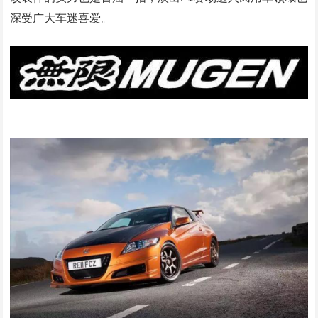
深受广大车迷喜爱。