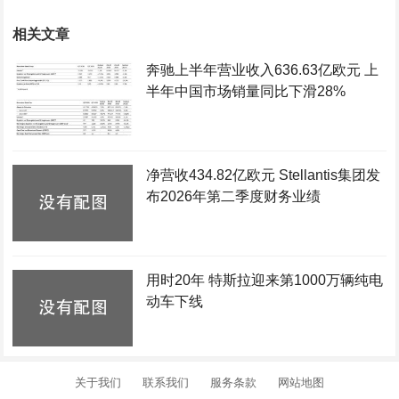
相关文章
奔驰上半年营业收入636.63亿欧元 上
半年中国市场销量同比下滑28%
净营收434.82亿欧元 Stellantis集团发
布2026年第二季度财务业绩
用时20年 特斯拉迎来第1000万辆纯电
动车下线
关于我们
联系我们
服务条款
网站地图