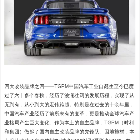
四大改装品牌之四——TGPM中国汽车工业自诞生至今已度
过了六十多个春秋，经历了波澜壮阔的发展历程，实现了从
无到有，从小到大的宏伟跨越。特别是在过去的十余年里，
中国汽车产业经历了前所未有的变革，更是推动全球汽车产
业格局产生巨大变化。作为本土的自主品牌，TGPM（时利
和集团）做起了国内自主改装品牌的先锋队。因地施材，本