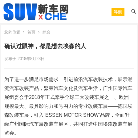
导航
您的位置
首页
综合
确认过眼神，都是想去埃森的人
发布于 2018年8月28日
为了进一步满足市场需求，引进前沿汽车改装技术，展示潮
流汽车改装产品，繁荣汽车文化及汽车生活，广州国际汽车
展组委会于2018年正式牵手全球三大改装车展之一、欧洲
规模最大、最具影响力和号召力的专业改装车展——德国埃
森改装车展，引入“ESSEN MOTOR SHOW”品牌，全面升
级广州国际汽车展改装车展区，共同打造中国埃森改装车展
览会。