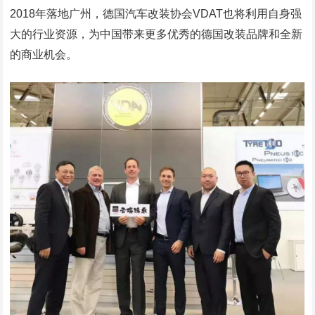
2018年落地广州，德国汽车改装协会VDAT也将利用自身强
大的行业资源，为中国带来更多优秀的德国改装品牌和全新
的商业机会。