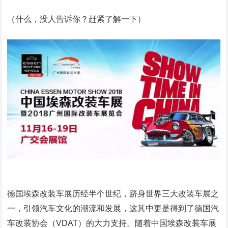
（什么，没人告诉你？赶紧了解一下）
德国埃森改装车展历经半个世纪，跻身世界三大改装车展之
一，引领汽车文化的潮流和发展，这其中更是得到了德国汽
车改装协会（VDAT）的大力支持。随着中国埃森改装车展