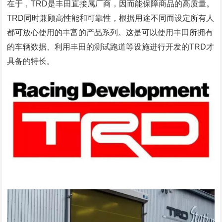
在于，TRD是丰田直接属厂商，因而能保障商品的高质量。
TRD同时兼顾高性能和可靠性，根据用途不同而设定所有人
都可放心使用的丰富的产品系列。这是可以使用丰田所拥有
的车辆数据、利用丰田的测试跑道等设施进行开发的TRD才
具备的特长。