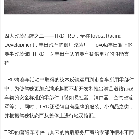
四大改装品牌之二——TRDTRD，全称Toyota Racing
Development，丰田汽车的御用改装厂。Toyota丰田旗下的
赛事改装部门TRD，为丰田车队的赛车提供更好的性能支
持。
TRD将赛车活动中取得的技术反馈运用到市售车所用零部件
中，为使驾驶更加充满乐趣而不断开发和推出满足道路行驶
车辆的安全标准的零部件（譬如悬挂器、消声器、空气整流
罩等）。同时，TRD还经销自有品牌的服装、小商品之类，
并根据驾驶状态而从整体上进行轻灵搭配。
TRD的普通车零件与其它的售后服务厂商的零部件根本不同