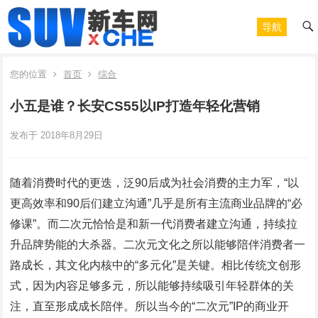
导航
您的位置
首页
综合
小五是谁？长安CS55以IP打造年轻化营销
发布于 2018年8月29日
随着消费时代的更迭，泛90后成为社会消费的主力军，“以
更高效率和90后们建立沟通”几乎是所有主流商业品牌的“必
修课”。而二次元恰恰是和新一代消费者建立沟通，持续拉
升品牌势能的大杀器。二次元文化之所以能够陪伴消费者一
路成长，其文化内核中的“多元化”是关键。相比传统文创形
式，因为内容足够多元，所以能够持续吸引年轻群体的关
注，直至形成成长陪伴。所以当今的“二次元”IP的商业开