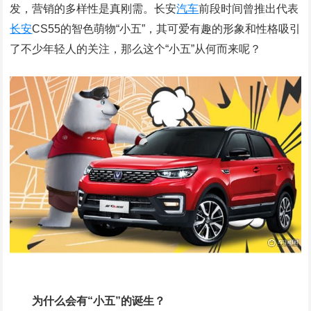
发，营销的多样性是真刚需。长安
汽车
前段时间曾推出代表
长安
CS55的智色萌物“小五”，其可爱有趣的形象和性格吸引
了不少年轻人的关注，那么这个“小五”从何而来呢？
为什么会有“小五”的诞生？