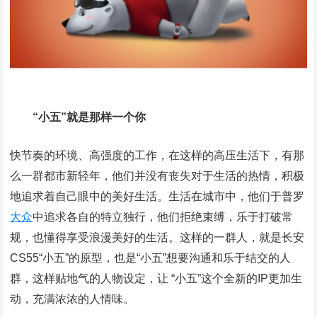
“小五”就是那样一个你
快节奏的环境、高强度的工作，在这样的高压生活下，有那
么一群都市新轻年，他们并没有丧失对于生活的热情，积极
地追求着自己眼中的美好生活。生活在城市中，他们于普罗
大众
中追求各自的特立独行，他们拒绝束缚，乐于打破常
规，也懂得享受浪漫美好的生活。这样的一群人，就是长安
CS55“小五”的原型，也是“小五”想要沟通和乐于结交的人
群，这样贴地气的人物设定，让 “小五”这个全新的IP更加生
动，充满浓浓的人情味。