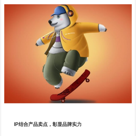
IP结合产品卖点，彰显品牌实力