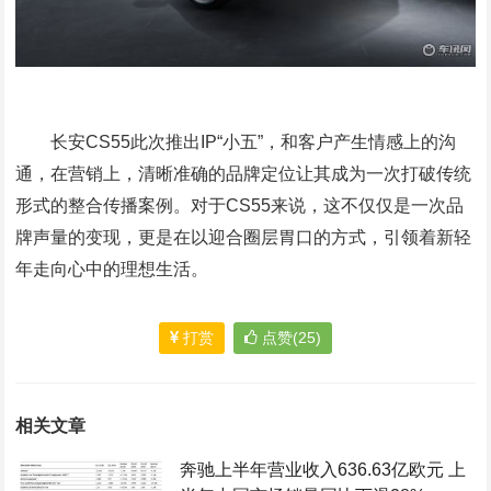
长安CS55此次推出IP“小五”，和客户产生情感上的沟
通，在营销上，清晰准确的品牌定位让其成为一次打破传统
形式的整合传播案例。对于CS55来说，这不仅仅是一次品
牌声量的变现，更是在以迎合圈层胃口的方式，引领着新轻
年走向心中的理想生活。
打赏
点赞(25)
相关文章
奔驰上半年营业收入636.63亿欧元 上