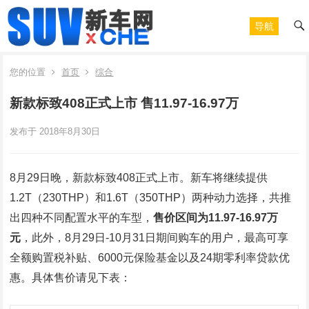
导航
您的位置
首页
综合
新款标致408正式上市 售11.97-16.97万
发布于 2018年8月30日
8月29日晚，新款标致408正式上市。新车将继续提供
1.2T（230THP）和1.6T（350THP）两种动力选择，共推
出四种不同配置水平的车型，
售价区间为11.97-16.97万
元
，此外，8月29日-10月31日期间购车的用户，最高可享
全额购置税补贴、6000元保险基金以及24期零利率贷款优
惠。具体售价请见下表：