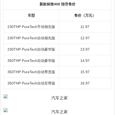
新款标致408 指导售价
车型
售价（万元）
230THP PureTech手动领先版
11.97
230THP PureTech自动领先版
12.97
230THP PureTech自动豪华版
13.97
350THP PureTech自动豪华版
14.97
350THP PureTech自动尊贵版
15.97
350THP PureTech自动至尊版
16.97