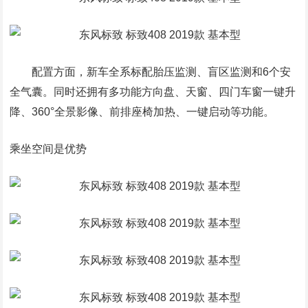
配置方面，新车全系标配胎压监测、盲区监测和6个安
全气囊。同时还拥有多功能方向盘、天窗、四门车窗一键升
降、360°全景影像、前排座椅加热、一键启动等功能。
乘坐空间是优势