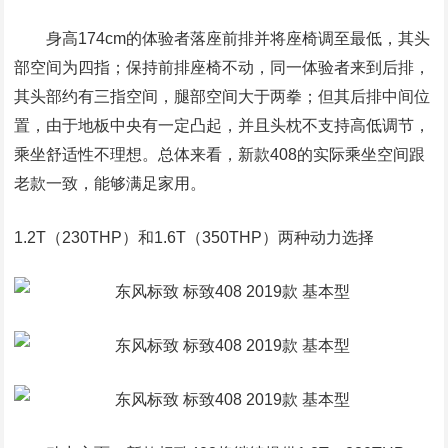
身高174cm的体验者落座前排并将座椅调至最低，其头
部空间为四指；保持前排座椅不动，同一体验者来到后排，
其头部约有三指空间，腿部空间大于两拳；但其后排中间位
置，由于地板中央有一定凸起，并且头枕不支持高低调节，
乘坐舒适性不理想。总体来看，新款408的实际乘坐空间跟
老款一致，能够满足家用。
1.2T（230THP）和1.6T（350THP）两种动力选择