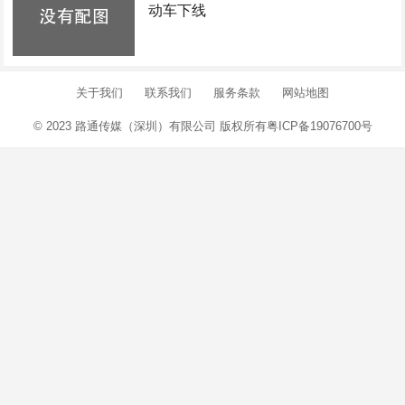
动车下线
关于我们
联系我们
服务条款
网站地图
© 2023 路通传媒（深圳）有限公司 版权所有
粤ICP备19076700号