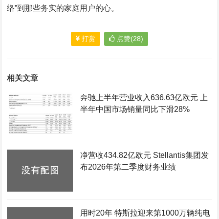
络”到那些务实的家庭用户的心。
打赏
点赞(28)
相关文章
奔驰上半年营业收入636.63亿欧元 上
半年中国市场销量同比下滑28%
净营收434.82亿欧元 Stellantis集团发
布2026年第二季度财务业绩
用时20年 特斯拉迎来第1000万辆纯电