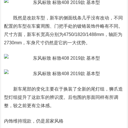
既然是改款车型，新车的侧面线条几乎没有改动，不同
配置的车型在车窗周围、门把手处的镀铬装饰件略有不同。
尺寸方面，新车长宽高分别为4750/1820/1488mm，轴距为
2730mm，车身尺寸仍然是它的一大优势。
新车尾部的变化主要在于换装了全新的尾灯组，狮爪造
型灯组提升了这款车的辨识度。后包围的形面同样有所调
整，较之前更有立体感。
内饰维持现款，仍是居家风格