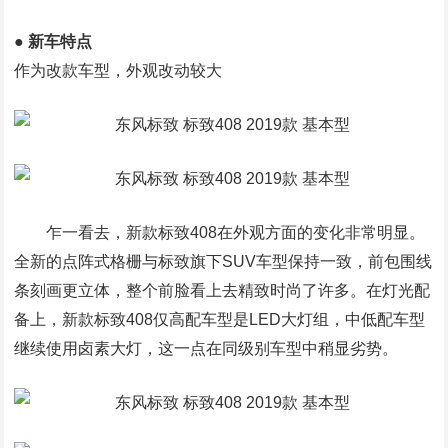
● 新车特点
作为改款车型，外观改动较大
乍一看去，新款标致408在外观方面的变化非常明显。
全新的点阵式格栅与标致旗下SUV车型保持一致，前包围线
条刻画更立体，整个前脸看上去精致时尚了许多。在灯光配
备上，新款标致408仅高配车型是LED大灯组，中低配车型
继续使用卤素大灯，这一点在同级别车型中稍显劣势。