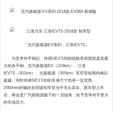
『北汽新能源EX系列；江淮iEV7S』
与竞争对手相比，传祺GE3 530的续航里程固然是其最
大的杀手锏，北汽新能源EX（318km）、江淮
iEV7S（301km）、元新能源（305km）等车型短期内难以
超越。同时传祺GE3 530的车身尺寸也有一定优势，
2560mm的轴距在同级别车型当中无出其右。新车型上市
后，将会是广汽新能源旗下的一员猛将，给予竞争对手更大
的市场压力。