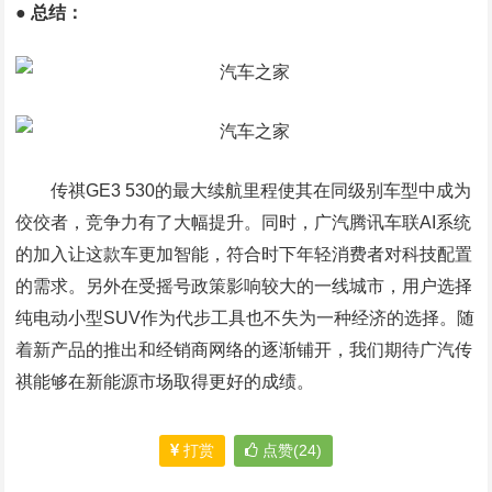
● 总结：
传祺GE3 530的最大续航里程使其在同级别车型中成为
佼佼者，竞争力有了大幅提升。同时，广汽腾讯车联AI系统
的加入让这款车更加智能，符合时下年轻消费者对科技配置
的需求。另外在受摇号政策影响较大的一线城市，用户选择
纯电动小型SUV作为代步工具也不失为一种经济的选择。随
着新产品的推出和经销商网络的逐渐铺开，我们期待广汽传
祺能够在新能源市场取得更好的成绩。
打赏
点赞(24)