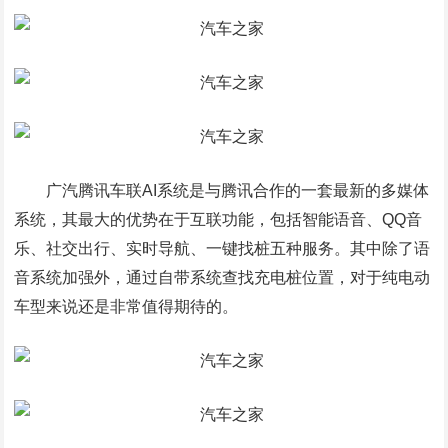
广汽腾讯车联AI系统是与腾讯合作的一套最新的多媒体
系统，其最大的优势在于互联功能，包括智能语音、QQ音
乐、社交出行、实时导航、一键找桩五种服务。其中除了语
音系统加强外，通过自带系统查找充电桩位置，对于纯电动
车型来说还是非常值得期待的。