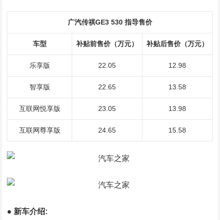
广汽传祺GE3 530 指导售价
车型
补贴前售价（万元）
补贴后售价（万元）
乐享版
22.05
12.98
智享版
22.65
13.58
互联网悦享版
23.05
13.98
互联网尊享版
24.65
15.58
● 新车介绍: