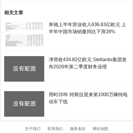
相关文章
奔驰上半年营业收入636.63亿欧元 上
半年中国市场销量同比下滑28%
净营收434.82亿欧元 Stellantis集团发
布2026年第二季度财务业绩
用时20年 特斯拉迎来第1000万辆纯电
动车下线
关于我们
联系我们
服务条款
网站地图