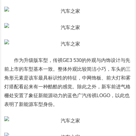
作为升级版车型，传祺GE3 530的外观与内饰设计与先
前上市的车型基本一致。整体外观比较简洁小巧，车头的三
角形元素是该车最具标识性的特征，中网饰板、前大灯和雾
灯搭配看起来有一种酷酷的感觉。除此之外，新车前进气格
栅处安置了象征新能源动力的蓝色广汽传祺LOGO，以此也
表明了新能源车型身份。