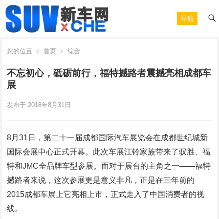
导航
您的位置
首页
综合
不忘初心，砥砺前行，福特撼路者震撼亮相成都车
展
发布于 2018年8月31日
8月31日，第二十一届成都国际汽车展览会在成都世纪城新
国际会展中心正式开幕。此次车展江铃家族带来了驭胜、福
特和JMC全品牌车型参展。而对于展台的主角之一——福特
撼路者来说，这次参展更是意义非凡，正是在三年前的
2015成都车展上它亮相上市，正式走入了中国消费者的视
线。