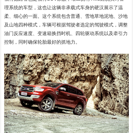
理系统的车型，这也让这辆非承载式车身的硬汉展示了温
柔、细心的一面。这个系统包含普通、雪地草地泥地、沙地
及山地四种模式，车辆可根据驾驶者选定的驾驶模式，调整
油门反应速度、变速箱换挡时机、四轮驱动系统以及牵引力
控制，同时确保轮胎最好的抓地力。