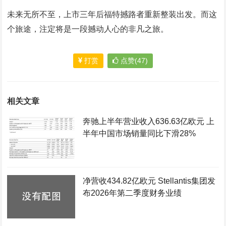
未来无所不至，上市三年后福特撼路者重新整装出发。而这
个旅途，注定将是一段撼动人心的非凡之旅。
打赏
点赞(47)
相关文章
奔驰上半年营业收入636.63亿欧元 上
半年中国市场销量同比下滑28%
净营收434.82亿欧元 Stellantis集团发
布2026年第二季度财务业绩