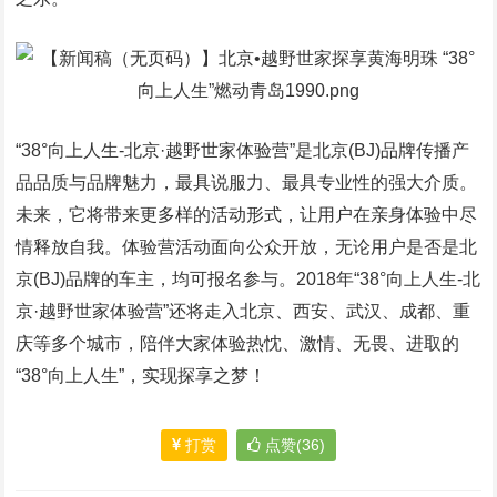
“38°向上人生-北京·越野世家体验营”是北京(BJ)品牌传播产
品品质与品牌魅力，最具说服力、最具专业性的强大介质。
未来，它将带来更多样的活动形式，让用户在亲身体验中尽
情释放自我。体验营活动面向公众开放，无论用户是否是北
京(BJ)品牌的车主，均可报名参与。2018年“38°向上人生-北
京·越野世家体验营”还将走入北京、西安、武汉、成都、重
庆等多个城市，陪伴大家体验热忱、激情、无畏、进取的
“38°向上人生”，实现探享之梦！
打赏
点赞(36)