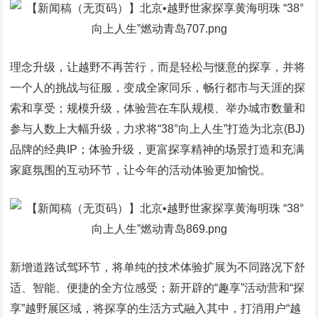
理念升级，让越野不再苦行，而是轻松与惬意的探享，并将
一个人的挑战与征服，变成全家同乐，畅行都市与天涯的探
索和享受；规模升级，体验营在车队规模、举办城市数量和
参与人数上大幅升级，力求将“38°向上人生”打造为北京(BJ)
品牌的经典IP；体验升级，更富探享精神的场景打造和充满
家庭氛围的互动环节，让今年的活动体验更加愉悦。
新增道路试驾环节，将单纯的技术体验扩展为不同路况下舒
适、智能、便捷的全方位感受；新开辟的“趣享”活动营和“探
享”越野展区域，将探享的生活方式融入其中，打消用户“越