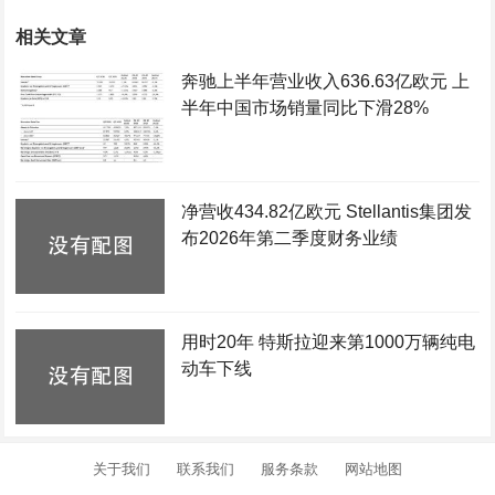
相关文章
奔驰上半年营业收入636.63亿欧元 上
半年中国市场销量同比下滑28%
净营收434.82亿欧元 Stellantis集团发
布2026年第二季度财务业绩
用时20年 特斯拉迎来第1000万辆纯电
动车下线
关于我们
联系我们
服务条款
网站地图