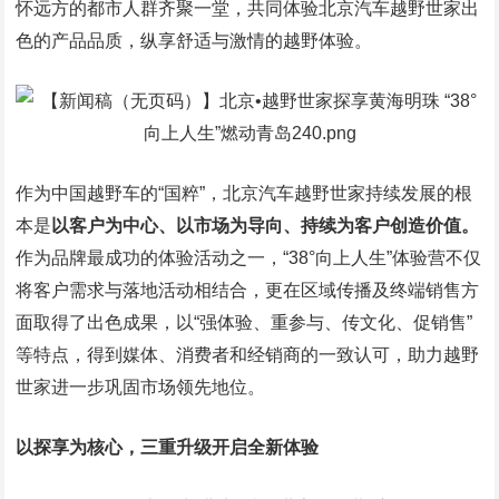
怀远方的都市人群齐聚一堂，共同体验北京汽车越野世家出
色的产品品质，纵享舒适与激情的越野体验。
作为中国越野车的“国粹”，北京汽车越野世家持续发展的根
本是
以客户为中心、以市场为导向、持续为客户创造价值。
作为品牌最成功的体验活动之一，“38°向上人生”体验营不仅
将客户需求与落地活动相结合，更在区域传播及终端销售方
面取得了出色成果，以“强体验、重参与、传文化、促销售”
等特点，得到媒体、消费者和经销商的一致认可，助力越野
世家进一步巩固市场领先地位。
以探享为核心，三重升级开启全新体验