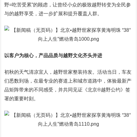
野=吃苦受累”的顾虑，让曾经小众的极致越野转变为全民参
与的越野享受，进一步扩展和提升覆盖人群。
以客户为核心，产品品质与越野文化齐头并进
初秋的天气清凉宜人，越野世家整装待发。活动当日，车友
们悉数到场，在最专业的赛道上和城市道路中，体验最新产
品矩阵带来的不同感受，并共同见证《北京®越野公约》签
署的重要时刻。