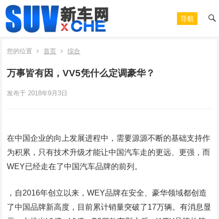
导航
您的位置
首页
综合
万事皆有因，VV5凭什么定调豪华？
发布于 2018年9月3日
在中国企业的向上发展进程中，需要源源不断的基础支持作
为积累，只有技术升级才能让中国汽车走的更远、更强，而
WEY已经走在了中国汽车品牌的前列。
，自2016年创立以来，WEY品牌在安全、豪华领域都创造
了中国品牌新高度，目前累计销量突破了17万辆。有消息显