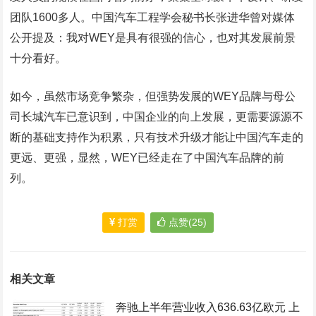
团队1600多人。中国汽车工程学会秘书长张进华曾对媒体
公开提及：我对WEY是具有很强的信心，也对其发展前景
十分看好。
如今，虽然市场竞争繁杂，但强势发展的WEY品牌与母公
司长城汽车已意识到，中国企业的向上发展，更需要源源不
断的基础支持作为积累，只有技术升级才能让中国汽车走的
更远、更强，显然，WEY已经走在了中国汽车品牌的前
列。
打赏
点赞(25)
相关文章
奔驰上半年营业收入636.63亿欧元 上