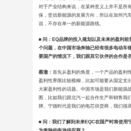
对于产业结构来说，在某种意义上并不是所
保，坚信新能源的发展方向，所以在加州汽
说，不存在单一的新能源路线。
■ 问：EQ品牌的投入规划以及未来的盈利
个问题，在中国市场奔驰已经有很多电动车领
要国产的情况下，我们跟其它伙伴的合作是
蔡澈：
首先从盈利的角度，一个产品的盈利
盈利性界限比较模糊，比如可能要从固定支出
大家盈利性的话题。中国市场是我们新能源
图，比如我们跟北汽一起合作生产和销售我
牌。宁德时代是我们的电芯供货商，我们很
■ 问：我们了解到未来EQC在国产时将使
为奔驰的电池供应商？