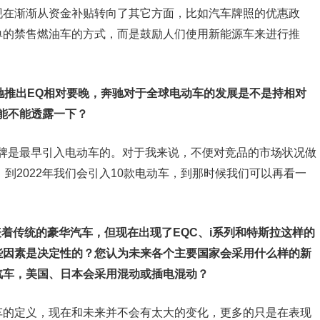
现在渐渐从资金补贴转向了其它方面，比如汽车牌照的优惠政
单的禁售燃油车的方式，而是鼓励人们使用新能源车来进行推
驰推出
EQ
相对要晚，奔驰对于全球电动车的发展是不是持相对
能不能透露一下？
t品牌是最早引入电动车的。对于我来说，不便对竞品的市场状况做
到2022年我们会引入10款电动车，到那时候我们可以再看一
表着传统的豪华汽车，但现在出现了
EQC
、
i
系列和特斯拉这样的
些因素是决定性的？您认为未来各个主要国家会采用什么样的新
汽车，美国、日本会采用混动或插电混动？
车的定义，现在和未来并不会有太大的变化，更多的只是在表现