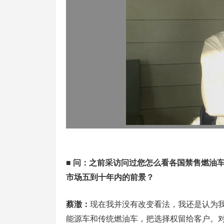
■ 问：之前采访问过您怎么看各国禁售燃油
市场五到十年内的前景？
蔡澈：
现在我并没有改变看法，我还是认为
能源车和传统燃油车，把选择权留给客户。