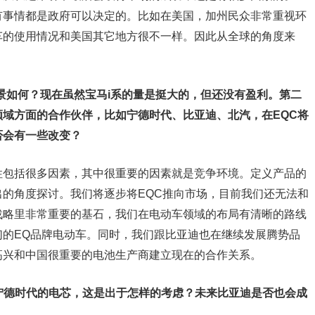
有事情都是政府可以决定的。比如在美国，加州民众非常重视环
车的使用情况和美国其它地方很不一样。因此从全球的角度来
前景如何？现在虽然宝马i系的量是挺大的，但还没有盈利。第二
域方面的合作伙伴，比如宁德时代、比亚迪、北汽，在EQC将
否会有一些改变？
性包括很多因素，其中很重要的因素就是竞争环境。定义产品的
的角度探讨。我们将逐步将EQC推向市场，目前我们还无法和
战略里非常重要的基石，我们在电动车领域的布局有清晰的路线
们的EQ品牌电动车。同时，我们跟比亚迪也在继续发展腾势品
高兴和中国很重要的电池生产商建立现在的合作关系。
用宁德时代的电芯，这是出于怎样的考虑？未来比亚迪是否也会成