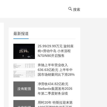
搜索
最新报道
25.99/29.99万元 旋转座
椅+滑动中岛 小米澎程
N70/N90开启预售
奔驰上半年营业收入
636.63亿欧元 上半年中
国市场销量同比下滑28%
净营收434.82亿欧元
Stellantis集团发布2026
年第二季度财务业绩
用时20年 特斯拉迎来第