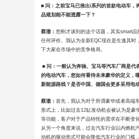
■ 问：之前宝马已推出i系列的首款电动车
品规划能不能透露一下？
蔡澈：
您刚才谈到的这个话题，其实smar
任何评价。我认为全新EQC现在是生逢其时，
下大家在市场中的竞争格局。
■ 问：一般认为奔驰、宝马等汽车厂商是代
的电动汽车，您如何看待未来豪华的定义，
新能源路线？是否中国、德国会更多采用电
蔡澈：
首先，我认为对于所谓豪华或者高端
形式上，比如过去12缸发动机会被认为是豪
等功能，客户对于产品特性的需求在不断变
从另一个角度来说，过去汽车行业以内燃机
动机的驱动形式可能会降低汽车行业的门槛