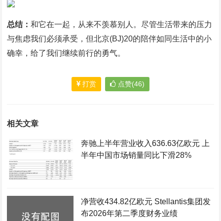
总结：
和它在一起，从来不羡慕别人。尽管生活带来的压力
与焦虑我们必须承受，但北京(BJ)20的陪伴如同生活中的小
确幸，给了我们继续前行的勇气。
打赏
点赞(46)
相关文章
奔驰上半年营业收入636.63亿欧元 上
半年中国市场销量同比下滑28%
净营收434.82亿欧元 Stellantis集团发
布2026年第二季度财务业绩