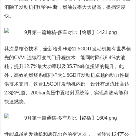
消除了发动机扭矩的中断，燃油效率大大提高，换挡速度
快。
其次是核心技术，全新哈弗H6的1.5GDIT发动机拥有世界领
先的CVVL连续可变气门升程技术，能同时降低8.4%的油
耗，提升12.7%最大功率以及35.7%峰值扭矩的提升。此
外，高效的燃烧系统同样为1.5GDIT发动机卓越的动力性提
供技术支持。这台1.5GDIT发动机内部，设计有滚流比高达
2.3的气道、200bar高压中置喷射系统等，实现高湍动能和
快速燃烧。
性能卓越的发动机和表现出色的变速器，二者经过124万公