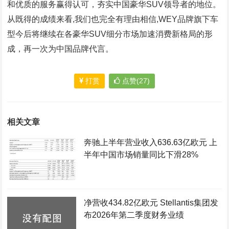
和优质的服务赢得认可，夯实中国豪华SUV领导者的地位。
从既得的成绩来看,我们也完全有理由相信,WEY品牌旗下车
型今后将继续在各豪华SUV细分市场加速消费新格局的形
成，再一次为中国品牌代言。
打赏
点赞(27)
相关文章
奔驰上半年营业收入636.63亿欧元 上
半年中国市场销量同比下滑28%
净营收434.82亿欧元 Stellantis集团发
布2026年第二季度财务业绩