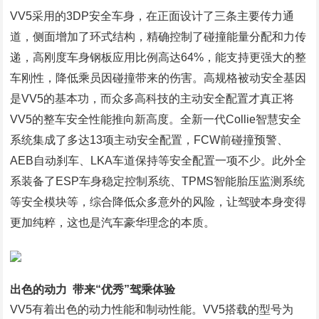
VV5采用的3DP安全车身，在正面设计了三条主要传力通
道，侧面增加了环式结构，精确控制了碰撞能量分配和力传
递，高刚度车身钢板应用比例高达64%，能支持更强大的整
车刚性，降低乘员因碰撞带来的伤害。高规格被动安全基因
是VV5的基本功，而众多高科技的主动安全配置才真正将
VV5的整车安全性能推向新高度。全新一代Collie智慧安全
系统集成了多达13项主动安全配置，FCW前碰撞预警、
AEB自动刹车、LKA车道保持等安全配置一项不少。此外全
系装备了ESP车身稳定控制系统、TPMS智能胎压监测系统
等安全模块等，综合降低众多意外的风险，让驾驶本身变得
更加纯粹，这也是汽车豪华理念的本质。
出色的动力 带来“优秀”驾乘体验
VV5有着出色的动力性能和制动性能。VV5搭载的型号为