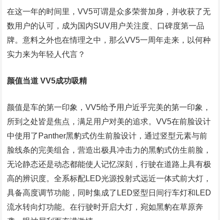
在这一年的时间里，VV5可谓是众多荣誉加身，并收获了无
数用户的认可，成为国内SUV用户关注度、口碑度第一品
牌。意料之外也在情理之中，那么VV5一周年走来，以何种
实力来为年轻人代言？
颜值当道 VV5成功吸精
颜值是车的第一印象，VV5给予用户近乎完美的第一印象，
所到之处皆是焦点，满足用户对美的追求。VV5在前脸设计
中使用了Panther黑豹式仿生前脸设计，通过竖型元素与前
脸线条的完美组合，营造出极具冲击力的黑豹式仿生前脸，
无论静态还是动态都能使人记忆深刻，行驶在道路上具有极
高的辨识度。全系标配LED光源投射式远近一体式前大灯，
具备高度调节功能，同时集成了LED竖型日间行车灯和LED
流水转向灯功能。在行驶时开启大灯，宛如黑豹在草原奔