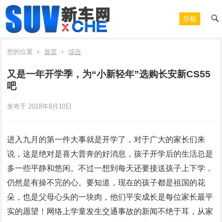
导航
您的位置
首页
综合
又是一年开学季，为“小新轻年”选购长安新CS55
吧
发布于 2018年9月10日
进入九月的第一件大事就是开学了，对于广大的家长们来
说，这是绝对是喜大普奔的好消息，孩子开学后的生活总是
多一些平静和悠闲。不过一想到每天还要接送孩子上下学，
仍然是有操不完的心。要知道，现在的孩子都是祖国的花
朵，也是父母心头的一块肉，他们平安成长是每位家长最平
实的愿望！网络上学童发生交通事故的新闻不绝于耳，从家