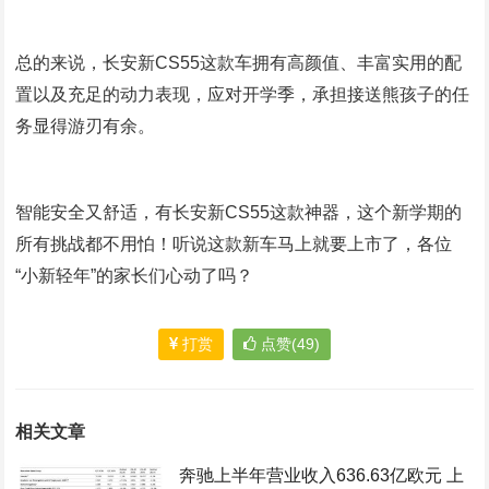
总的来说，长安新CS55这款车拥有高颜值、丰富实用的配
置以及充足的动力表现，应对开学季，承担接送熊孩子的任
务显得游刃有余。
智能安全又舒适，有长安新CS55这款神器，这个新学期的
所有挑战都不用怕！听说这款新车马上就要上市了，各位
“小新轻年”的家长们心动了吗？
打赏
点赞(49)
相关文章
奔驰上半年营业收入636.63亿欧元 上