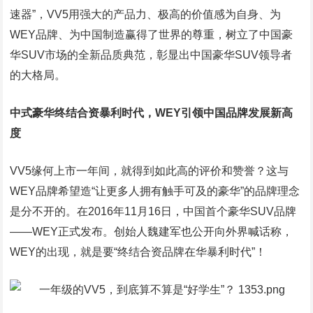
速器”，VV5用强大的产品力、极高的价值感为自身、为
WEY品牌、为中国制造赢得了世界的尊重，树立了中国豪
华SUV市场的全新品质典范，彰显出中国豪华SUV领导者
的大格局。
中式豪华终结合资暴利时代，WEY引领中国品牌发展新高
度
VV5缘何上市一年间，就得到如此高的评价和赞誉？这与
WEY品牌希望造“让更多人拥有触手可及的豪华”的品牌理念
是分不开的。在2016年11月16日，中国首个豪华SUV品牌
——WEY正式发布。创始人魏建军也公开向外界喊话称，
WEY的出现，就是要“终结合资品牌在华暴利时代”！