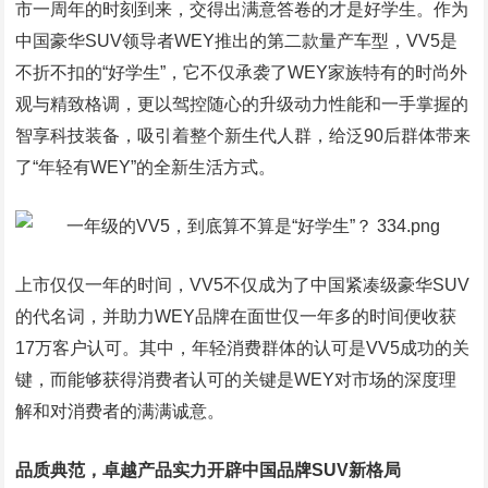
市一周年的时刻到来，交得出满意答卷的才是好学生。作为
中国豪华SUV领导者WEY推出的第二款量产车型，VV5是
不折不扣的“好学生”，它不仅承袭了WEY家族特有的时尚外
观与精致格调，更以驾控随心的升级动力性能和一手掌握的
智享科技装备，吸引着整个新生代人群，给泛90后群体带来
了“年轻有WEY”的全新生活方式。
上市仅仅一年的时间，VV5不仅成为了中国紧凑级豪华SUV
的代名词，并助力WEY品牌在面世仅一年多的时间便收获
17万客户认可。其中，年轻消费群体的认可是VV5成功的关
键，而能够获得消费者认可的关键是WEY对市场的深度理
解和对消费者的满满诚意。
品质典范，卓越产品实力开辟中国品牌SUV新格局