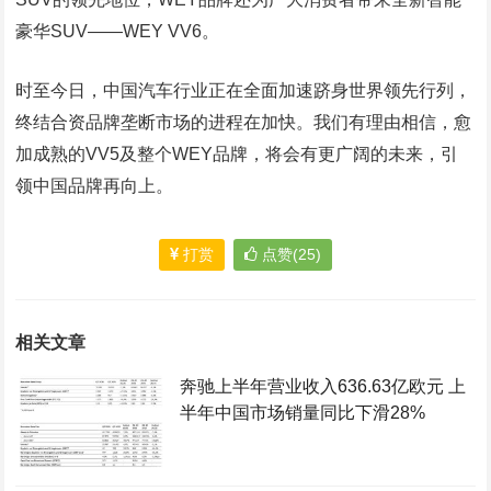
豪华SUV——WEY VV6。
时至今日，中国汽车行业正在全面加速跻身世界领先行列，
终结合资品牌垄断市场的进程在加快。我们有理由相信，愈
加成熟的VV5及整个WEY品牌，将会有更广阔的未来，引
领中国品牌再向上。
打赏
点赞(25)
相关文章
奔驰上半年营业收入636.63亿欧元 上
半年中国市场销量同比下滑28%