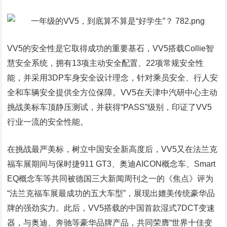
VV5的安全性是它取得成功的重要基石，VV5搭载Collie智
慧安全系统，拥有13项主动安全配置、22项常规安全性
能，并采用3DP车身安全设计理念，针对乘员安全、行人安
全和车辆安全提供全方位保障。VV5在天津中汽研中心主动
挑战美标车顶静压测试，并获得“PASS”级别，印证了VV5
行业一流的安全性能。
在挑战最严美标，树立中国安全新高度后，VV5又在法兰克
福车展期间与保时捷911 GT3、奥迪AICON概念车、Smart
EQ概念车等共同被德国三大新闻周刊之一的《焦点》评为
“法兰克福车展最成功的五大车型”，展现出媲美传统豪华品
牌的强劲实力。此后，VV5搭载的中国首款湿式7DCT变速
器，与奥迪、奔驰等豪华品牌产品，共同荣膺“世界十佳变