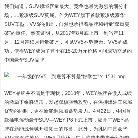
我们知道，SUV领域容量最大、竞争也最为激烈的细分市
场，非紧凑级SUV莫属。作为WEY旗下首款紧凑级豪华
SUV车型，VV5的推出，自然也承担着品牌和销量“双重突
破”的重任。事实证明，从2017年8月底上市，到当年11
月、12月连续月销量破万，可见VV5不辱使命。VV5的成
功，使得WEY成为了首个在15-20万元价格区间成功立足的
中国豪华SUV品牌。
WEY品牌并不满足于现状，2018年，WEY品牌在傲人成绩
的激励下乘胜追击，发起双核驱动攻势，在保持燃油车领域
优势的同时，更在新能源领域蓄势发力。4月22日，中国首
款插电混动豪华SUV—WEY P8正式上市，揭开了WEY品
牌在新能源领域开疆拓土的序幕。此外，为巩固中国豪华
SUV的领先地位，WEY品牌还为广大消费者带来全新智能