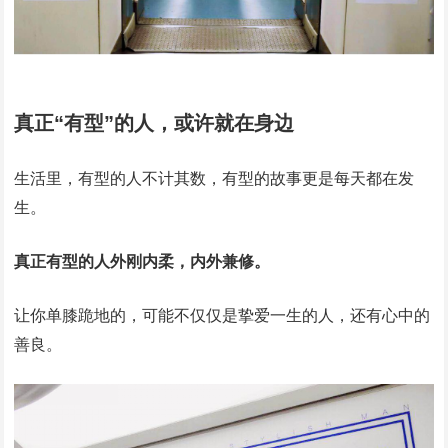
真正“有型”的人，或许就在身边
生活里，有型的人不计其数，有型的故事更是每天都在发
生。
真正有型的人外刚内柔，内外兼修。
让你单膝跪地的，可能不仅仅是挚爱一生的人，还有心中的
善良。