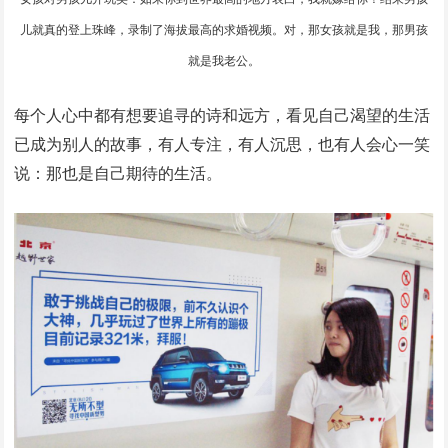
儿就真的登上珠峰，录制了海拔最高的求婚视频。对，那女孩就是我，那男孩
就是我老公。
每个人心中都有想要追寻的诗和远方，看见自己渴望的生活
已成为别人的故事，有人专注，有人沉思，也有人会心一笑
说：那也是自己期待的生活。