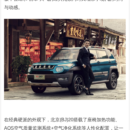
与动感。
在经典硬派的外观下，北京(BJ)20搭载了座椅加热功能、
AQS空气质量监测系统+空气净化系统等人性化配置，让一