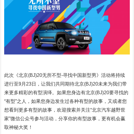
此次《北京(BJ)20无所不型-寻找中国新型男》活动将持续
进行至9月23日，让我们共同期待北京(BJ)20未来为我们带
来更多精彩的有型演绎。如果您身边有北京(BJ)20要寻找的
“有型”之人，如果您身边发生过各种有型的故事，又或者您
想看到更多有型的故事，欢迎搜索并关注“北京汽车越野世
家”微信公众号参与活动，分享你的有型故事，更有机会赢
取神秘大奖！