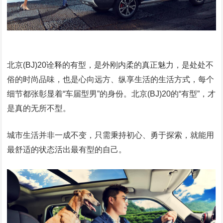
北京(BJ)20诠释的有型，是外刚内柔的真正魅力，是处处不
俗的时尚品味，也是心向远方、纵享生活的生活方式，每个
细节都张彰显着“车届型男”的身份。北京(BJ)20的“有型”，才
是真的无所不型。
城市生活并非一成不变，只需秉持初心、勇于探索，就能用
最舒适的状态活出最有型的自己。