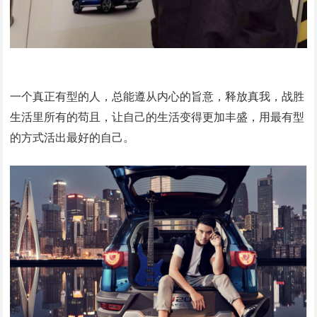
一个真正有型的人，总能遵从内心的旨意，释放真我，战胜
生活里所有的苟且，让自己的生活变得更加丰盛，用最有型
的方式活出最好的自己。