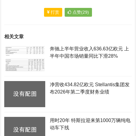
打赏
点赞(29)
相关文章
奔驰上半年营业收入636.63亿欧元 上
半年中国市场销量同比下滑28%
净营收434.82亿欧元 Stellantis集团发
布2026年第二季度财务业绩
用时20年 特斯拉迎来第1000万辆纯电
动车下线