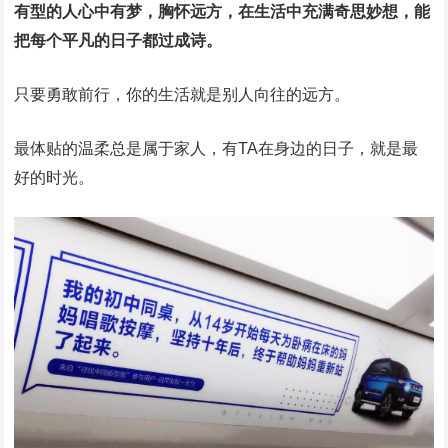
有型的人心中有梦，胸怀远方，在生活中充满奇思妙想，能
把每个平凡的日子都过成诗。
只要勇敢前行，你的生活就是别人向往的远方。
最体贴的温柔总是属于家人，有TA在身边的日子，就是最
好的时光。