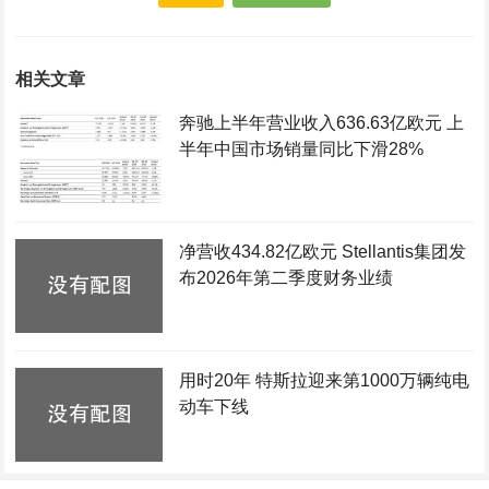
相关文章
奔驰上半年营业收入636.63亿欧元 上
半年中国市场销量同比下滑28%
净营收434.82亿欧元 Stellantis集团发
布2026年第二季度财务业绩
用时20年 特斯拉迎来第1000万辆纯电
动车下线