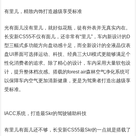
有里儿，精致内饰打造越级享受标准
光有面儿没有里儿，就好似花瓶，徒有外表并无真实内在。
长安新CS55不仅有面儿，还非常有“里儿”，车内新设计的D
型三幅式多功能方向盘动感十足，而全新设计的全液晶仪表
盘UI界面可选择运动、科技、经典三大UI模式更能够满足个
性化消费者的追求。除了精心的设计，车内采用大量软包设
计，提升整体档次感。搭载的forest air森林空气净化系统可
以保障车内空气更加清新健康，更是为驾乘者打造出越级享
受标准。
IACC系统，打造最Skr的驾驶辅助科技
有里儿有面儿还不够，长安新CS55最Skr的一点就是搭载了