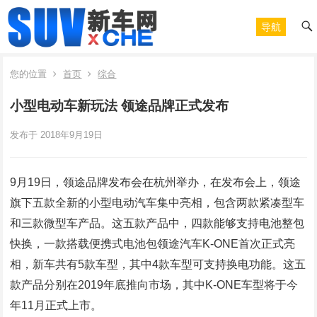
导航
您的位置
首页
综合
小型电动车新玩法 领途品牌正式发布
发布于 2018年9月19日
9月19日，领途品牌发布会在杭州举办，在发布会上，领途
旗下五款全新的小型电动汽车集中亮相，包含两款紧凑型车
和三款微型车产品。这五款产品中，四款能够支持电池整包
快换，一款搭载便携式电池包领途汽车K-ONE首次正式亮
相，新车共有5款车型，其中4款车型可支持换电功能。这五
款产品分别在2019年底推向市场，其中K-ONE车型将于今
年11月正式上市。