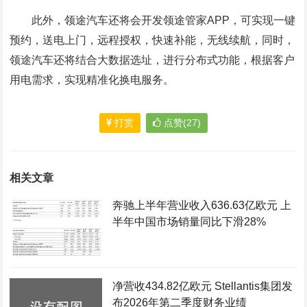
此外，领途汽车还将会开发领途管家APP，可实现一键
预约，送电上门，远程授权，快速补能，无线续航，同时，
领途汽车还将结合大数据选址，进行分布式功能，根据客户
用电需求，实现精准化换电服务。
打赏
点赞(27)
相关文章
奔驰上半年营业收入636.63亿欧元 上
半年中国市场销量同比下滑28%
净营收434.82亿欧元 Stellantis集团发
布2026年第二季度财务业绩