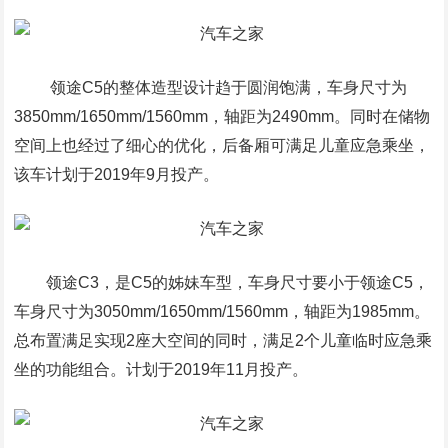
领途C5的整体造型设计趋于圆润饱满，车身尺寸为
3850mm/1650mm/1560mm，轴距为2490mm。同时在储物
空间上也经过了细心的优化，后备厢可满足儿童应急乘坐，
该车计划于2019年9月投产。
领途C3，是C5的姊妹车型，车身尺寸要小于领途C5，
车身尺寸为3050mm/1650mm/1560mm，轴距为1985mm。
总布置满足实现2座大空间的同时，满足2个儿童临时应急乘
坐的功能组合。计划于2019年11月投产。