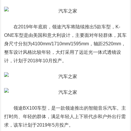
在2019年年底前，领途汽车将陆续推出5款车型，K-
ONE车型是由美国和意大利设计，主要面对年轻群体，其车
身尺寸分别为4100mm/1710mm/1595mm，轴距2520mm，
整车设计风格比较年轻，大灯采用了远近光一体式透镜设
计，计划于2018年10月投产。
领途BX100车型，是一款领途推出的智能音乐汽车。主
打时尚、年轻的群体，满足年轻人上下班代步和户外出行需
求，该车计划于2019年5月投产。