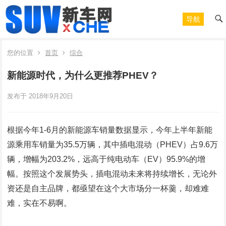
导航
您的位置
首页
综合
新能源时代，为什么更推荐PHEV？
发布于 2018年9月20日
根据今年1-6月的新能源车销量数据显示，今年上半年新能
源乘用车销量为35.5万辆，其中插电混动（PHEV）占9.6万
辆，增幅为203.2%，远高于纯电动车（EV）95.9%的增
幅。按照这个发展势头，插电混动未来将持续增长，无论外
资还是自主品牌，都亟望在这个大市场分一杯羹，却难难
难，实在不易啊。