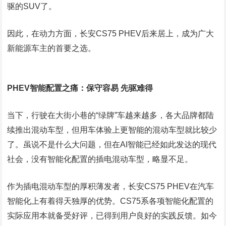
驱的SUV了。
因此，在动力方面，长安CS75 PHEV后来居上，成为广大
新能源车主的首要之选。
PHEV智能配置之痛：保守容易 先驱难得
当下，行驶在大街小巷的“绿牌”车越来越多，各大品牌都陆
续推出混动车型，但用车体验上更智能的混动车型就比较少
了。虽说不是什么大问题，但在AI智能已经如此发达的现代
社会，没有智能化配置的插电混动车型，略显不足。
作为插电混动车型的厚积薄发者，长安CS75 PHEV在汽车
智能化上有着得天独厚的优势。CS75系各项智能化配置的
实际应用本就备受好评，已得到用户良好的实践反馈。如今