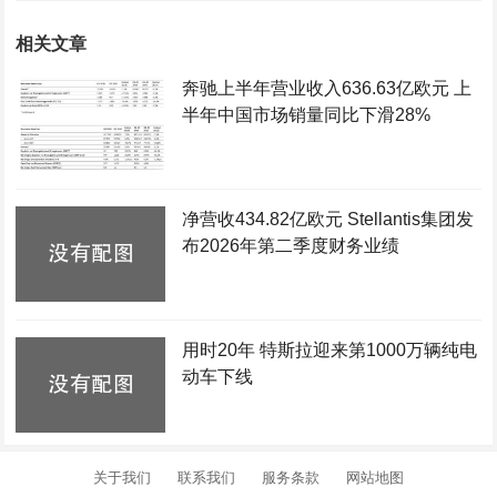
相关文章
奔驰上半年营业收入636.63亿欧元 上
半年中国市场销量同比下滑28%
净营收434.82亿欧元 Stellantis集团发
布2026年第二季度财务业绩
用时20年 特斯拉迎来第1000万辆纯电
动车下线
关于我们
联系我们
服务条款
网站地图