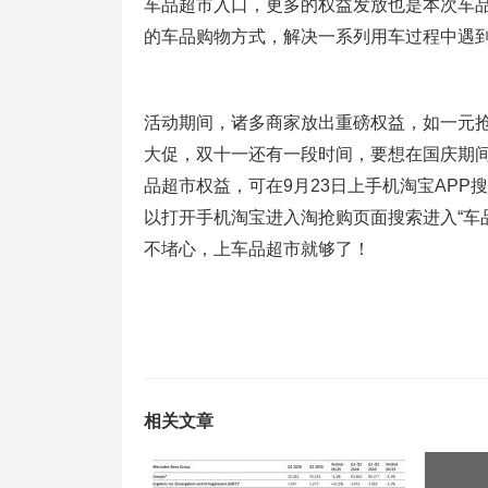
车品超市入口，更多的权益发放也是本次车
的车品购物方式，解决一系列用车过程中遇
活动期间，诸多商家放出重磅权益，如一元抢
大促，双十一还有一段时间，要想在国庆期间
品超市权益，可在9月23日上手机淘宝APP
以打开手机淘宝进入淘抢购页面搜索进入“车
不堵心，上车品超市就够了！
相关文章