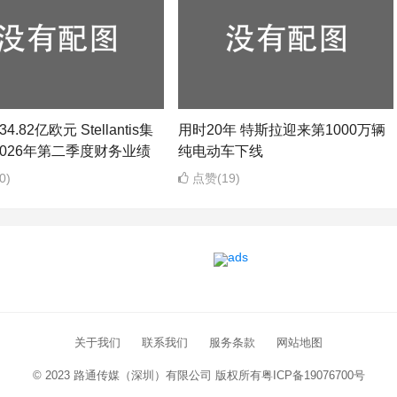
4.82亿欧元 Stellantis集
用时20年 特斯拉迎来第1000万辆
026年第二季度财务业绩
纯电动车下线
0)
点赞(19)
关于我们
联系我们
服务条款
网站地图
© 2023 路通传媒（深圳）有限公司 版权所有
粤ICP备19076700号