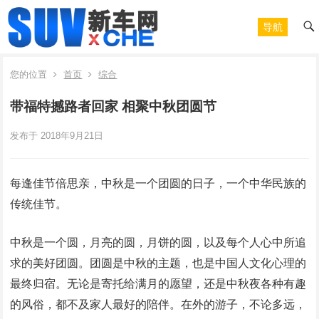
导航
您的位置
首页
综合
带福特撼路者回家 相聚中秋团圆节
发布于 2018年9月21日
每逢佳节倍思亲，中秋是一个团圆的日子，一个中华民族的
传统佳节。
中秋是一个圆，月亮的圆，月饼的圆，以及每个人心中所追
求的美好团圆。团圆是中秋的主题，也是中国人文化心理的
最终归宿。无论是寄托给满月的愿望，还是中秋夜各种有趣
的风俗，都不及家人最好的陪伴。在外的游子，不论多远，