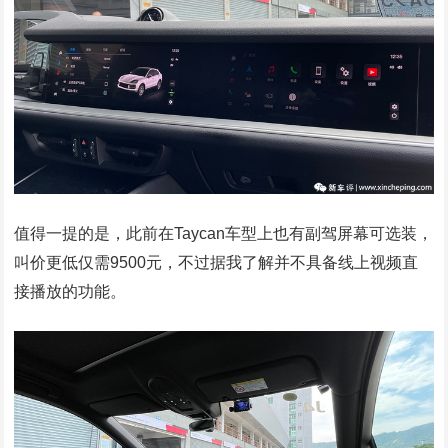
值得一提的是，此前在Taycan车型上也有副驾屏幕可选装，
叫价更低仅需9500元，不过据我了解并不具备线上视频直
接播放的功能。