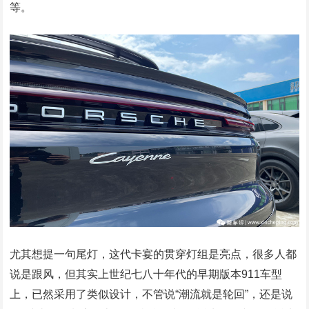
等。
尤其想提一句尾灯，这代卡宴的贯穿灯组是亮点，很多人都
说是跟风，但其实上世纪七八十年代的早期版本911车型
上，已然采用了类似设计，不管说“潮流就是轮回”，还是说