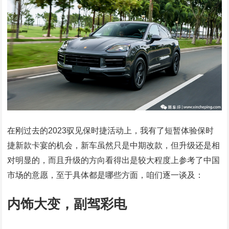
在刚过去的2023驭见保时捷活动上，我有了短暂体验保时
捷新款卡宴的机会，新车虽然只是中期改款，但升级还是相
对明显的，而且升级的方向看得出是较大程度上参考了中国
市场的意愿，至于具体都是哪些方面，咱们逐一谈及：
内饰大变，副驾彩电