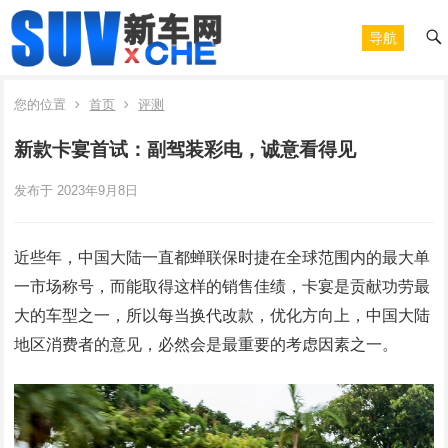
导航
您的位置
首页
评测
新款卡宴首试：副驾装彩电，诚意看得见
发布于 2023年9月8日
近些年，中国大陆一直都蝉联保时捷在全球范围内的最大单
一市场称号，而能取得这样的销售佳绩，卡宴是贡献功劳最
大的车型之一，所以每当换代改款，优化方向上，中国大陆
地区消费者的意见，必然会是最重要的考虑因素之一。