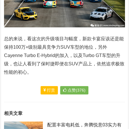
总的来说，看这次的升级项目与幅度，新款卡宴应该还是能
保持100万+级别最具竞争力SUV车型的地位，另外
Cayenne Turbo E-Hybrid的加入，以及Turbo GT车型的升
级，也让人看到了保时捷即便在SUV产品上，依然追求极致
性能的初心。
打赏
点赞(376)
相关文章
配置丰富电耗低，奔腾悦意03实力有