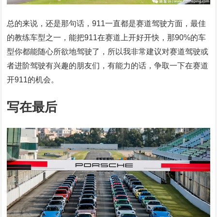
总的来说，还是那句话，911一直都是赛道驾驶方面，最佳
的教练车型之一，能把911在赛道上开好开快，那90%的车
型你都能随心所欲地驾驶了，所以我非常建议对赛道驾驶或
者进阶驾驶有兴趣的朋友们，有能力的话，争取一下在赛道
开911的机会。
写在最后