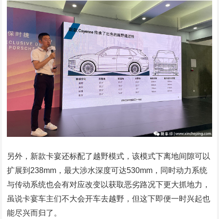
另外，新款卡宴还标配了越野模式，该模式下离地间隙可以
扩展到238mm，最大涉水深度可达530mm，同时动力系统
与传动系统也会有对应改变以获取恶劣路况下更大抓地力，
虽说卡宴车主们不大会开车去越野，但这下即便一时兴起也
能尽兴而归了。