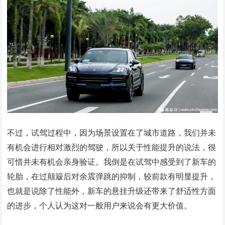
不过，试驾过程中，因为场景设置在了城市道路，我们并未
有机会进行相对激烈的驾驶，所以关于性能提升的说法，很
可惜并未有机会亲身验证。我倒是在试驾中感受到了新车的
轮胎，在过颠簸后对余震弹跳的抑制，较前款有明显提升，
也就是说除了性能外，新车的悬挂升级还带来了舒适性方面
的进步，个人认为这对一般用户来说会有更大价值。