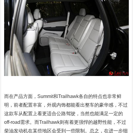
而在产品方面，Summit和Trailhawk各自的特点也非常鲜
明，前者配置丰富，外观内饰都能看出整车的豪华感，不过
这款车从配置上看更适合公路驾驶，当然也能满足一定的
off-road需求。而Trailhawk则有着更强悍的越野性能，不过
柴油发动机在某些地区会受到一些限制。总之，在进一步细