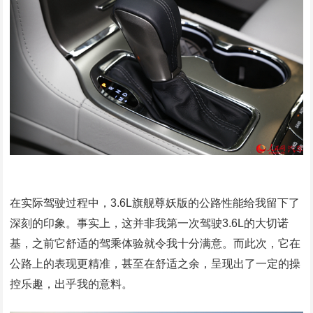
在实际驾驶过程中，3.6L旗舰尊妖版的公路性能给我留下了
深刻的印象。事实上，这并非我第一次驾驶3.6L的大切诺
基，之前它舒适的驾乘体验就令我十分满意。而此次，它在
公路上的表现更精准，甚至在舒适之余，呈现出了一定的操
控乐趣，出乎我的意料。