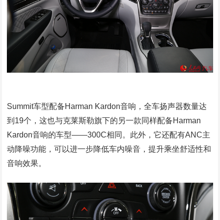
Summit车型配备Harman Kardon音响，全车扬声器数量达
到19个，这也与克莱斯勒旗下的另一款同样配备Harman
Kardon音响的车型——300C相同。此外，它还配有ANC主
动降噪功能，可以进一步降低车内噪音，提升乘坐舒适性和
音响效果。