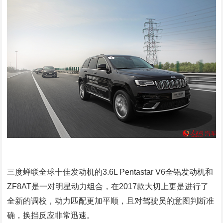
三度蝉联全球十佳发动机的3.6L Pentastar V6全铝发动机和
ZF8AT是一对明星动力组合，在2017款大切上更是进行了
全新的调校，动力匹配更加平顺，且对驾驶员的意图判断准
确，换挡反应非常迅速。