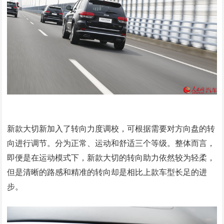
新款大切新加入了转向力度调校，可根据需要对方向盘的转
向进行调节。分为正常、运动和舒适三个等级。整体而言，
即便是在运动模式下，新款大切的转向助力依然较为轻柔，
但是清晰的路感和精准的转向却是相比上款车型长足的进
步。