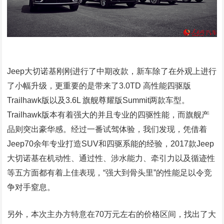
Jeep大切诺基刚刚进行了中期改款，新车除了在外观上进行
了小幅升级，更重要的是带来了3.0TD 高性能四驱版
Trailhawk版以及3.6L 旗舰尊耀版Summit两款车型。
Trailhawk版本有着强大的并且专业的四驱性能，而旗舰产
品则突出豪华感。经过一番试驾体验，我们发现，凭借着
Jeep70余年专业打造SUV和四驱系能的经验，2017款Jeep
大切诺基在机动性、通过性、涉水能力、牵引力以及循迹性
等五方面都有着上佳表现，“强大到骨头里”的性能足以令竞
争对手窒息。
另外，本次主办方特意在70万元左右的价格区间，找出了大