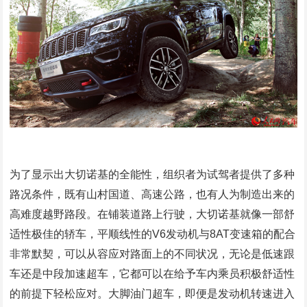
为了显示出大切诺基的全能性，组织者为试驾者提供了多种
路况条件，既有山村国道、高速公路，也有人为制造出来的
高难度越野路段。在铺装道路上行驶，大切诺基就像一部舒
适性极佳的轿车，平顺线性的V6发动机与8AT变速箱的配合
非常默契，可以从容应对路面上的不同状况，无论是低速跟
车还是中段加速超车，它都可以在给予车内乘员积极舒适性
的前提下轻松应对。大脚油门超车，即便是发动机转速进入