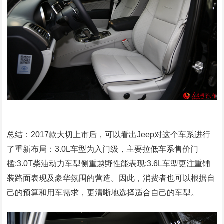
总结：2017款大切上市后，可以看出Jeep对这个车系进行
了重新布局：3.0L车型为入门级，主要拉低车系售价门
槛;3.0T柴油动力车型侧重越野性能表现;3.6L车型更注重铺
装路面表现及豪华氛围的营造。因此，消费者也可以根据自
己的预算和用车需求，更清晰地选择适合自己的车型。