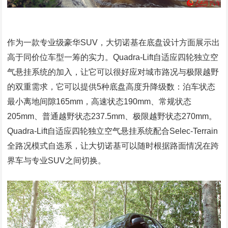
作为一款专业级豪华SUV，大切诺基在底盘设计方面展示出
高于同价位车型一筹的实力。Quadra-Lift自适应四轮独立空
气悬挂系统的加入，让它可以很好应对城市路况与极限越野
的双重需求，它可以提供5种底盘高度升降级数：泊车状态
最小离地间隙165mm，高速状态190mm、常规状态
205mm、普通越野状态237.5mm、极限越野状态270mm。
Quadra-Lift自适应四轮独立空气悬挂系统配合Selec-Terrain
全路况模式自选系，让大切诺基可以随时根据路面情况在跨
界车与专业SUV之间切换。