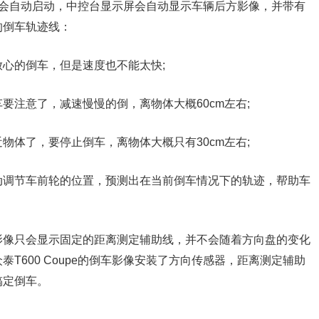
车影像会自动启动，中控台显示屏会自动显示车辆后方影像，并带有
的倒车轨迹线：
心的倒车，但是速度也不能太快;
要注意了，减速慢慢的倒，离物体大概60cm左右;
物体了，要停止倒车，离物体大概只有30cm左右;
动调节车前轮的位置，预测出在当前倒车情况下的轨迹，帮助车
影像只会显示固定的距离测定辅助线，并不会随着方向盘的变化
T600 Coupe的倒车影像安装了方向传感器，距离测定辅助
搞定倒车。