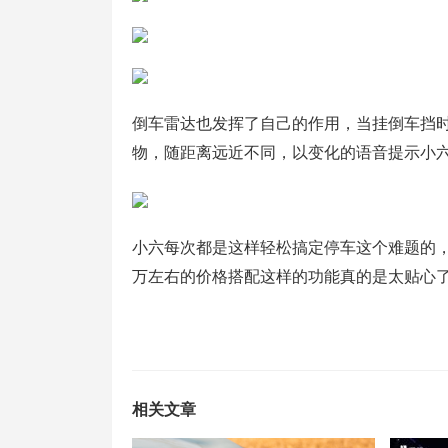
倒车雷达也发挥了自己的作用，当挂倒车挡
物，随距离远近不同，以变化的语音提示小
小六每次都是这样轻松搞定停车这个难题的，也
万左右的价格搭配这样的功能真的是太贴心
相关文章