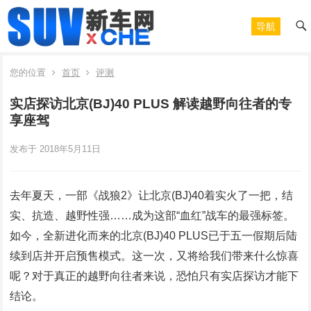
导航
您的位置
首页
评测
实店探访北京(BJ)40 PLUS 解读越野向往者的专
享座驾
发布于 2018年5月11日
去年夏天，一部《战狼2》让北京(BJ)40着实火了一把，结
实、抗造、越野性强……成为这部“血红”战车的最强标签。
如今，全新进化而来的北京(BJ)40 PLUS已于五一假期后陆
续到店并开启预售模式。这一次，又将给我们带来什么惊喜
呢？对于真正的越野向往者来说，恐怕只有实店探访才能下
结论。