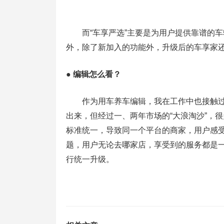
而“车享严选”主要是为用户提供靠谱的车
外，除了新加入的功能外，升级后的车享家还
● 编辑怎么看？
作为用车养车编辑，我在工作中也接触过一
出来，但经过一、两年市场的“大浪淘沙”，很
标准统一，导致同一个平台的商家，用户感
题，用户无论去哪家店，享受到的服务都是
行统一升级。