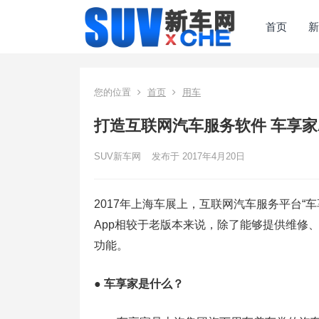
首页
新
您的位置
首页
用车
打造互联网汽车服务软件 车享家
SUV新车网
发布于 2017年4月20日
2017年上海车展上，互联网汽车服务平台“车
App相较于老版本来说，除了能够提供维修
功能。
● 车享家是什么？