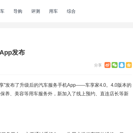
车
导购
评测
用车
综合
App发布
享”发布了升级后的汽车服务手机App——车享家4.0。4.0版本的
、保养、美容等用车服务外，新加入了线上预约、直连店长等新