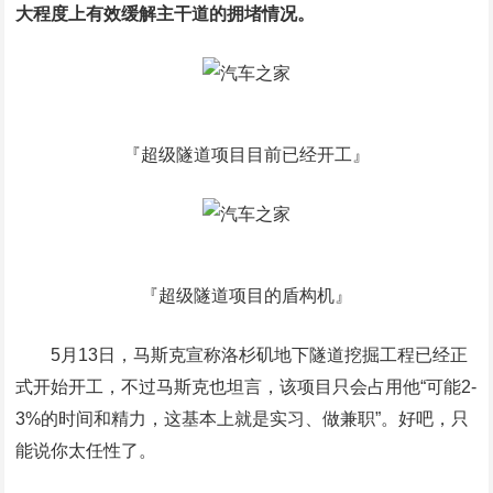
大程度上有效缓解主干道的拥堵情况。
『超级隧道项目目前已经开工』
『超级隧道项目的盾构机』
5月13日，马斯克宣称洛杉矶地下隧道挖掘工程已经正
式开始开工，不过马斯克也坦言，该项目只会占用他“可能2-
3%的时间和精力，这基本上就是实习、做兼职”。好吧，只
能说你太任性了。