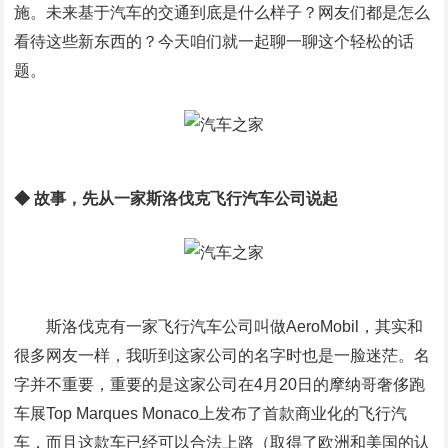
施。未来基于汽车的交通到底是什么样子？网友们都是怎么
看待这些新东西的？今天咱们就一起聊一聊这个轻松的话
题。
◆ 故事，先从一家斯洛伐克飞行汽车公司说起
斯洛伐克有一家飞行汽车公司叫做AeroMobil，其实和
很多网友一样，我听到这家公司的名字时也是一脸迷茫。名
字并不重要，重要的是这家公司在4月20日的摩纳哥奢侈跑
车展Top Marques Monaco上发布了首款商业化的飞行汽
车，而且这款车已经可以合法上路（取得了欧洲和美国的认