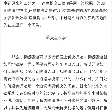
少到原来的四分之一 (速度提高四倍 )/采用一边挖掘一边加
固隧道的技术(速度提高两倍)/采用更加先进的动力源提高挖
掘设备热效率(速度提高4-5倍)。不过是否能真的实现?我们
先在这里打一个问号。
那么，超级隧道可以多大程度上解决拥堵？超级隧道就
如同地铁站一样，需要有固定的车辆出入口。所以无论如
何，车辆从出发地到隧道入口、从隧道出口到达目的地都还
需要依靠传统的地面道路系统来完成的，那么在出、入口处
如何避免拥堵是一个迫切需要解决的问题。就比如北京的地
铁系统，在高峰时期的部分站点，甚至有可能半个小时都挤
不进地铁站。同样，超级隧道也会面对这样的漏斗效应。
所
以，我认为超级隧道并无法完全解决拥堵问题，但是能在很