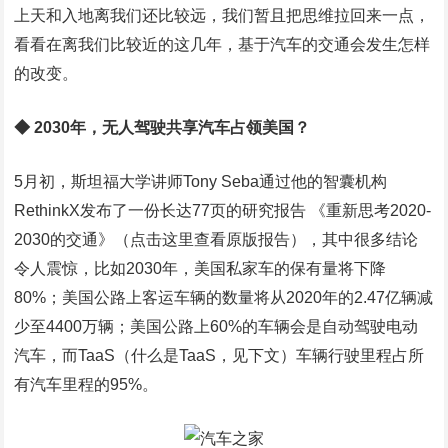
上天和入地离我们还比较远，我们暂且把思维拉回来一点，
看看在离我们比较近的这几年，基于汽车的交通会发生怎样
的改变。
◆ 2030年，无人驾驶共享汽车占领美国？
5月初，斯坦福大学讲师Tony Seba通过他的智囊机构
RethinkX发布了一份长达77页的研究报告 《重新思考2020-
2030的交通》（点击这里查看原版报告），其中很多结论
令人震惊，比如2030年，美国私家车的保有量将下降
80%；美国公路上客运车辆的数量将从2020年的2.47亿辆减
少至4400万辆；美国公路上60%的车辆会是自动驾驶电动
汽车，而TaaS（什么是TaaS，见下文）车辆行驶里程占所
有汽车里程的95%。