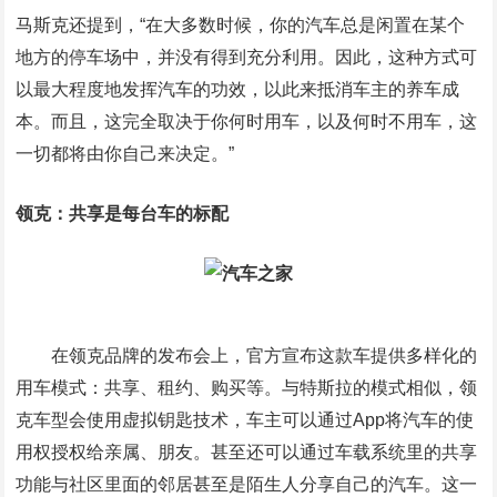
马斯克还提到，“在大多数时候，你的汽车总是闲置在某个
地方的停车场中，并没有得到充分利用。因此，这种方式可
以最大程度地发挥汽车的功效，以此来抵消车主的养车成
本。而且，这完全取决于你何时用车，以及何时不用车，这
一切都将由你自己来决定。”
领克：共享是每台车的标配
在领克品牌的发布会上，官方宣布这款车提供多样化的
用车模式：共享、租约、购买等。与特斯拉的模式相似，领
克车型会使用虚拟钥匙技术，车主可以通过App将汽车的使
用权授权给亲属、朋友。甚至还可以通过车载系统里的共享
功能与社区里面的邻居甚至是陌生人分享自己的汽车。这一