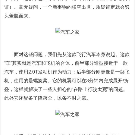
证）。毫无疑问，一个新事物的横空出世，质疑肯定就会劈
头盖脸而来。
面对这些问题，我们先从这款飞行汽车本身说起。这款
“车”其实就是汽车和飞机的合体，前半部分造型接近于一款
汽车，使用2.0T发动机作为动力；后半部分则更像是一架飞
机，使用的是螺旋桨。它的机翼可以在3分钟内完成展开/折
叠，这样就解决了一些人担心的“在路上行驶太宽”的问题。
此外它还配备了降落伞，以备不时之需。