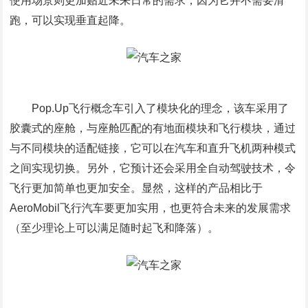
使用场景则更加贴近未来日常的需求，因为它并不需要滑
跑，可以实现垂直起降。
Pop.Up飞行概念车引入了模块化的理念，该车采用了
胶囊式的座舱，与座舱匹配的有地面模块和飞行模块，通过
与不同模块的适配链接，它可以在汽车和直升飞机两种模式
之间实现切换。另外，它预计还会采用全自动驾驶技术，令
飞行更加简单也更加安全。显然，这样的产品相比于
AeroMobil飞行汽车要更加实用，也更符合未来的发展需求
（至少理论上可以满足随时起飞和降落）。