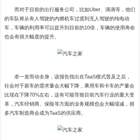
而对于目前的出行服务公司，比如Uber、滴滴等，他们
的车队将从有人驾驶的内燃机车过渡到无人驾驶的纯电动
车，车辆的利用率可以提升到目前的10倍，车辆的使用寿命
也会有很大幅度的提升。
牵一发而动全身，该报告指出在TaaS模式普及之后，
社会对于新车的需求量会大幅下降，乘用车和卡车的产量会
比现在下降70%左右，这有可能导致目前汽车行业的重大变
革，汽车经销商、保险等方面的业务规模也会大幅缩减，很
多汽车制造商会成为TaaS的供应商。