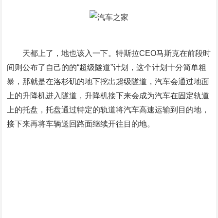
天都上了，地也该入一下。特斯拉CEO马斯克在前段时
间则公布了自己的的“超级隧道”计划，这个计划十分简单粗
暴，那就是在洛杉矶的地下挖出超级隧道，汽车会通过地面
上的升降机进入隧道，升降机接下来会成为汽车在固定轨道
上的托盘，托盘通过特定的轨道将汽车高速运输到目的地，
接下来再将车辆送回路面继续开往目的地。