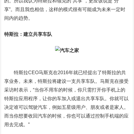
的。所以我认为特斯拉和领克的“共享”，更应该说是“分
享”。而且我也相信，这样的模式很有可能成为未来一定时
间内的趋势。
特斯拉：建立共享车队
特斯拉CEO马斯克在2016年就已经提出了特斯拉的共
享业务。未来，特斯拉将建设一支共享车队。马斯克在接受
采访时表示，“当你不用车的时候，你只需打开你手机上的
特斯拉应用程序，让你的车加入或退出共享车队。你就可以
决定谁可以驾驶汽车，例如五星级用户、朋友或者是家人。
而当你想要收回汽车的时候，你也可以通过控制手机端的应
用去完成。”