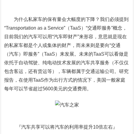
为什么私家车的保有量会大幅度的下降？我们必须提到
“Transportation as a Service”（TaaS）“交通即服务”概念，
目前我们的汽车可以用“汽车即财产”来形容，意思就是现在
的私家车都是个人或集体的财产，而未来则是要向“交通
（汽车）即服务”（TaaS）来发展。未来的TaaS可以看做是
依托于自动驾驶、纯电动技术发展的汽车共享服务（不仅仅
包含客运，还有货运等），车辆都属于交通运输公司。研究
报告，在使用TaaS作为出行方式的情况下，美国一般家庭
每年可以节省超过5600美元的交通费用。
『汽车共享可以将汽车的利用率提升10倍左右』