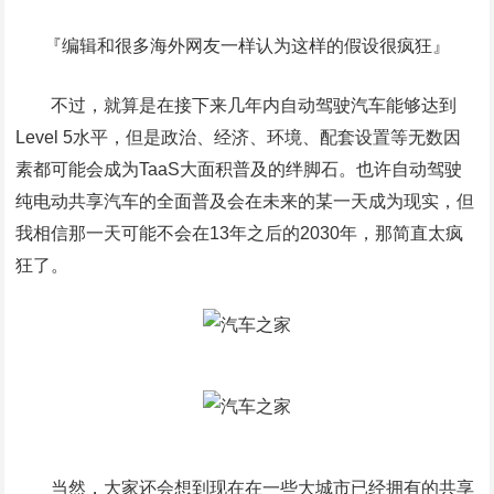
『编辑和很多海外网友一样认为这样的假设很疯狂』
不过，就算是在接下来几年内自动驾驶汽车能够达到
Level 5水平，但是政治、经济、环境、配套设置等无数因
素都可能会成为TaaS大面积普及的绊脚石。也许自动驾驶
纯电动共享汽车的全面普及会在未来的某一天成为现实，但
我相信那一天可能不会在13年之后的2030年，那简直太疯
狂了。
当然，大家还会想到现在在一些大城市已经拥有的共享