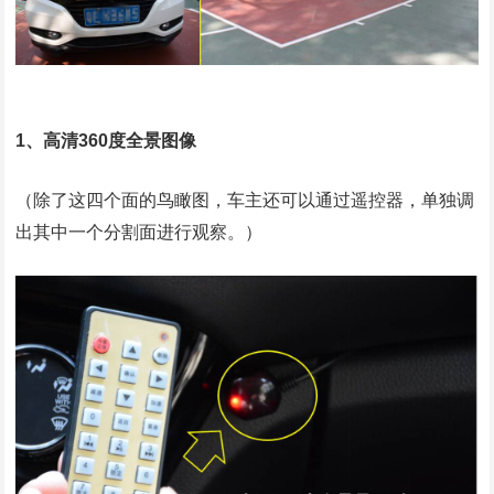
1、高清360度全景图像
（除了这四个面的鸟瞰图，车主还可以通过遥控器，单独调
出其中一个分割面进行观察。）