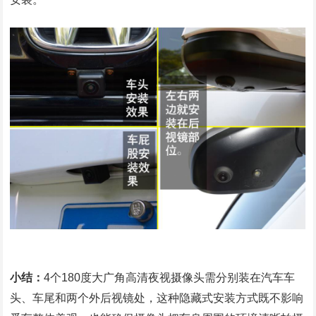
小结：
4个180度大广角高清夜视摄像头需分别装在汽车车
头、车尾和两个外后视镜处，这种隐藏式安装方式既不影响