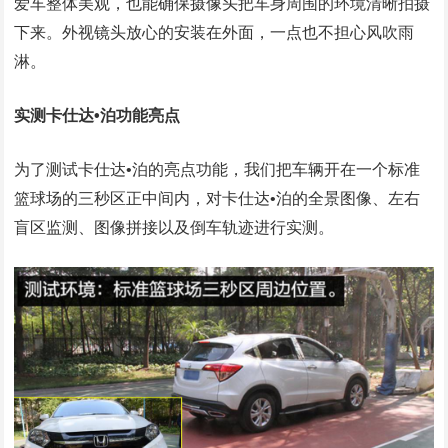
爱车整体美观，也能确保摄像头把车身周围的环境清晰拍摄
下来。外视镜头放心的安装在外面，一点也不担心风吹雨
淋。
实测卡仕达•泊功能亮点
为了测试卡仕达•泊的亮点功能，我们把车辆开在一个标准
篮球场的三秒区正中间内，对卡仕达•泊的全景图像、左右
盲区监测、图像拼接以及倒车轨迹进行实测。