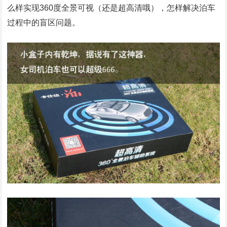
么样实现360度全景可视（还是超高清哦），怎样解决泊车
过程中的盲区问题。