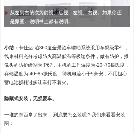
小结：
卡仕达·泊360度全景泊车辅助系统采用车规级零件，
线束材料充分考虑防火高温低温等极端条件，做有防护，摄
像头的防护级别为IP67，主机的工作温度为-20~70摄氏度，
存储温度为-40~85摄氏度，待机电流小于5毫安，不用担心
蓄电池损耗过多让车打不着火。
隐藏式安装，无损爱车。
一堆的东西拿了出来 ，到底要怎么装呢？我们来看看安装
图：