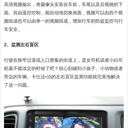
高清视频输出，将摄像头安装在车前，车尾以及后视镜的下
面。其由遥控控制，能自动地切换画面，视频可以由四个视
频组成也可以由单一的视频组成，增加行车的防盗监控与行
车安全。
2、监测左右盲区
行驶在狭窄过道或人口密集的街道上，是女司机或者小白司
机最不能淡定的时候了吧？担心刮碰到小孩子、小动物或者
旁边的车辆。卡仕达•泊的左右盲区监测功能就完美地解决
了这一问题。