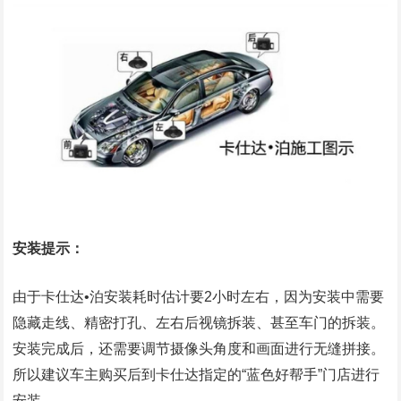
安装提示：
由于卡仕达•泊安装耗时估计要2小时左右，因为安装中需要
隐藏走线、精密打孔、左右后视镜拆装、甚至车门的拆装。
安装完成后，还需要调节摄像头角度和画面进行无缝拼接。
所以建议车主购买后到卡仕达指定的“蓝色好帮手”门店进行
安装。