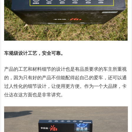
车规级设计工艺，安全可靠。
产品的工艺和材料细节的设计也是有品质要求的车主所重视
的，因为只有好的产品不但能配得起自己的爱车，还可以通
过人性化的细节设计，让使用更方便。作为一个大品牌，卡
仕达在这方面也是非常讲究。