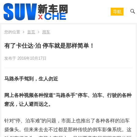
导航
您的位置
首页
用车
有了卡仕达·泊 停车就是那样简单！
发布于 2016年10月17日
马路杀手驾到，生人勿近
网上各种视频各种报道“马路杀手”停车、泊车、行驶的各种
窘况，让人避而远之。
针对“停、泊车难”的问题，市面上也推出了各种各样的泊车
摄像头。但来来去去不过都是那种传统的倒车影像系统。这