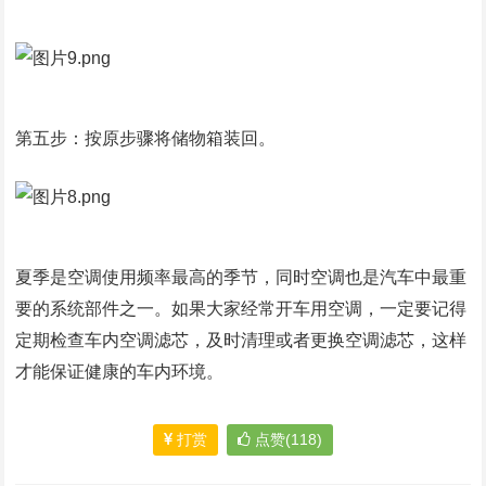
第五步：按原步骤将储物箱装回。
夏季是空调使用频率最高的季节，同时空调也是汽车中最重
要的系统部件之一。如果大家经常开车用空调，一定要记得
定期检查车内空调滤芯，及时清理或者更换空调滤芯，这样
才能保证健康的车内环境。
打赏
点赞(118)