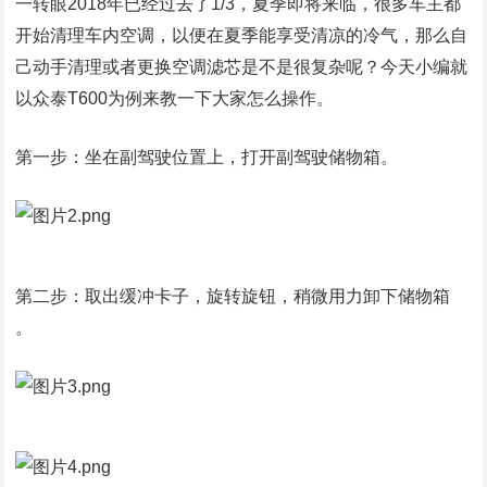
一转眼2018年已经过去了1/3，夏季即将来临，很多车主都
开始清理车内空调，以便在夏季能享受清凉的冷气，那么自
己动手清理或者更换空调滤芯是不是很复杂呢？今天小编就
以众泰T600为例来教一下大家怎么操作。
第一步：坐在副驾驶位置上，打开副驾驶储物箱。
第二步：取出缓冲卡子，旋转旋钮，稍微用力卸下储物箱
。