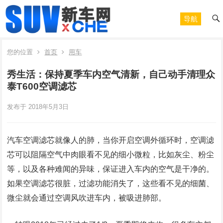
导航
您的位置
首页
用车
秀生活：保持夏季车内空气清新，自己动手清理众
泰T600空调滤芯
发布于 2018年5月3日
汽车空调滤芯就像人的肺，当你开启空调外循环时，空调滤
芯可以阻隔空气中肉眼看不见的细小微粒，比如灰尘、粉尘
等，以及各种难闻的异味，保证进入车内的空气是干净的。
如果空调滤芯很脏，过滤功能消失了，这些看不见的细菌、
微尘就会通过空调风吹进车内，被吸进肺部。