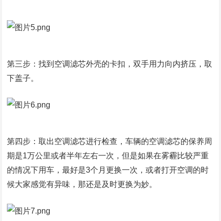
第三步：找到空调滤芯外壳的卡扣，双手用力向内挤压，取
下盖子。
第四步：取出空调滤芯进行检查，车辆的空调滤芯的保养周
期是1万公里或者半年左右一次，但是如果在雾霾比较严重
的情况下用车，最好是3个月更换一次，或者打开空调的时
候大家感觉有异味，那还是及时更换为妙。